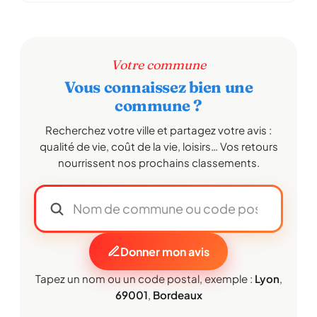
Votre commune
Vous connaissez bien une
commune ?
Recherchez votre ville et partagez votre avis :
qualité de vie, coût de la vie, loisirs… Vos retours
nourrissent nos prochains classements.
Donner mon avis
Tapez un nom ou un code postal, exemple :
Lyon
,
69001
,
Bordeaux