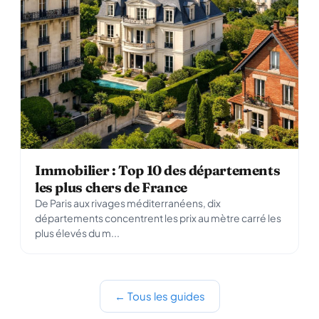
Immobilier : Top 10 des départements
les plus chers de France
De Paris aux rivages méditerranéens, dix
départements concentrent les prix au mètre carré les
plus élevés du m...
← Tous les guides