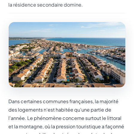
la résidence secondaire domine.
Dans certaines communes françaises, la majorité
des logements n'est habitée qu'une partie de
l'année. Le phénomène concerne surtout le littoral
et la montagne, où la pression touristique a façonné