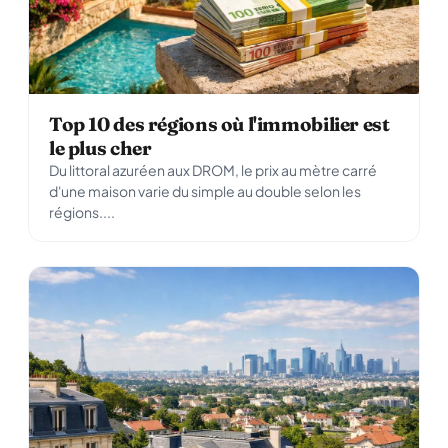
Top 10 des régions où l'immobilier est
le plus cher
Du littoral azuréen aux DROM, le prix au mètre carré
d'une maison varie du simple au double selon les
régions....