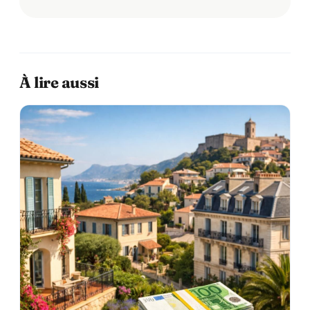
À lire aussi