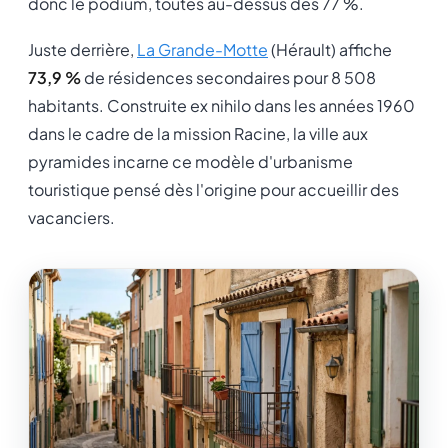
donc le podium, toutes au-dessus des 77 %.
Juste derrière,
La Grande-Motte
(Hérault) affiche
73,9 %
de résidences secondaires pour 8 508
habitants. Construite ex nihilo dans les années 1960
dans le cadre de la mission Racine, la ville aux
pyramides incarne ce modèle d'urbanisme
touristique pensé dès l'origine pour accueillir des
vacanciers.