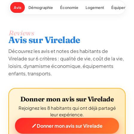
Avis
Démographie
Économie
Logement
Équipement
Reviews
Avis sur Virelade
Découvrez les avis et notes des habitants de
Virelade sur 6 critères : qualité de vie, coût de la vie,
loisirs, dynamisme économique, équipements
enfants, transports.
Donner mon avis sur Virelade
Rejoignez les 8 habitants qui ont déjà partagé
leur expérience.
Donner mon avis sur Virelade