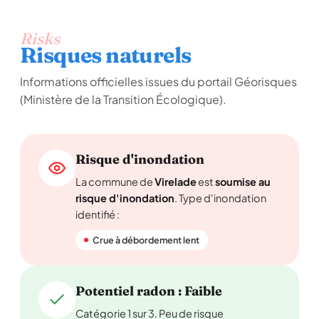
Risks
Risques naturels
Informations officielles issues du portail Géorisques
(Ministère de la Transition Écologique).
Risque d'inondation
La commune de
Virelade
est
soumise au
risque d'inondation
. Type d'inondation
identifié :
Crue à débordement lent
Potentiel radon : Faible
Catégorie 1 sur 3. Peu de risque