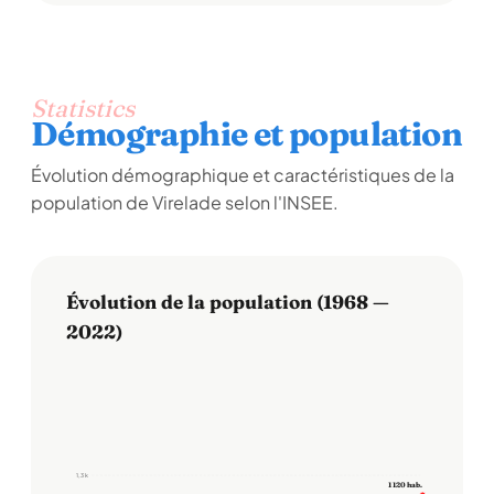
Statistics
Démographie et population
Évolution démographique et caractéristiques de la
population de Virelade selon l'INSEE.
Évolution de la population (1968 —
2022)
1,3 k
1 120 hab.