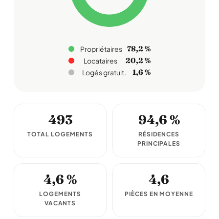
78,2 %
Propriétaires
20,2 %
Locataires
1,6 %
Logés gratuit.
493
94,6 %
TOTAL LOGEMENTS
RÉSIDENCES
PRINCIPALES
4,6 %
4,6
LOGEMENTS
PIÈCES EN MOYENNE
VACANTS