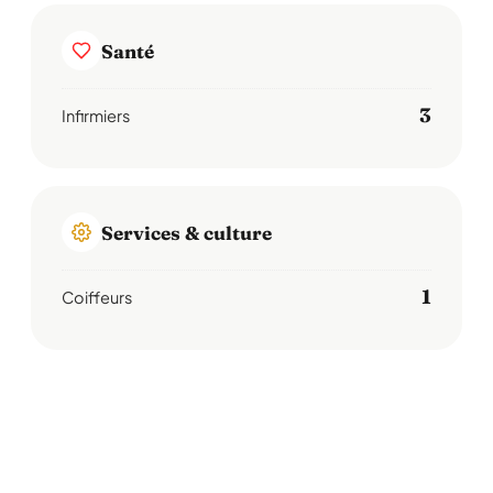
Santé
3
Infirmiers
Services & culture
1
Coiffeurs