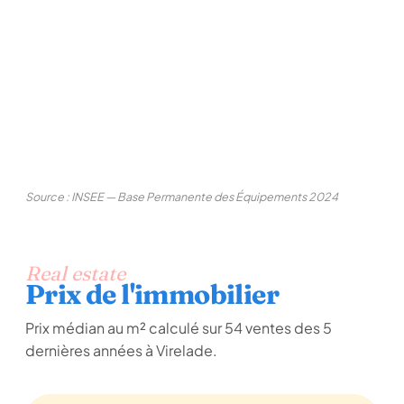
Source : INSEE — Base Permanente des Équipements 2024
Real estate
Prix de l'immobilier
Prix médian au m² calculé sur 54 ventes des 5
dernières années à Virelade.