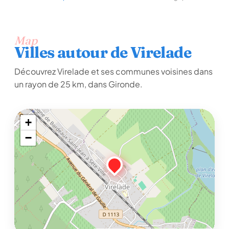
Map
Villes autour de Virelade
Découvrez Virelade et ses communes voisines dans
un rayon de 25 km, dans Gironde.
+
−