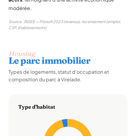
modérée .
Source : INSEE — Filosofi 2023 (revenus), recensement (emploi,
CSP, établissements)
Housing
Le parc immobilier
Types de logements, statut d'occupation et
composition du parc à Virelade.
Type d'habitat