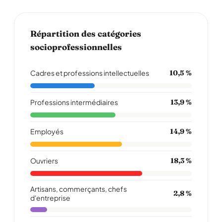
Répartition des catégories
socioprofessionnelles
Cadres et professions intellectuelles
10,5 %
Professions intermédiaires
13,9 %
Employés
14,9 %
Ouvriers
18,3 %
Artisans, commerçants, chefs
2,8 %
d'entreprise