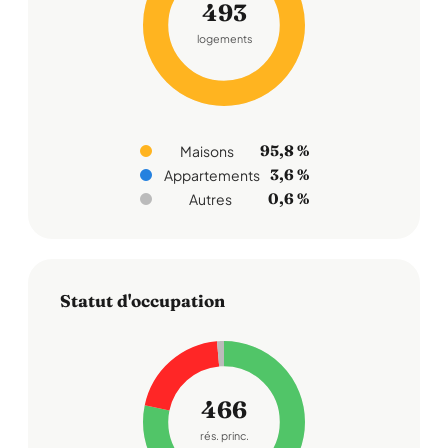
493
logements
95,8 %
Maisons
3,6 %
Appartements
0,6 %
Autres
Statut d'occupation
466
rés. princ.