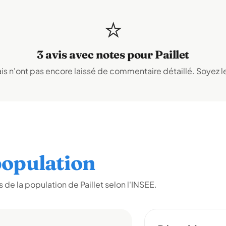
⭐
3 avis avec notes pour Paillet
s n'ont pas encore laissé de commentaire détaillé. Soyez le
opulation
de la population de Paillet selon l'INSEE.