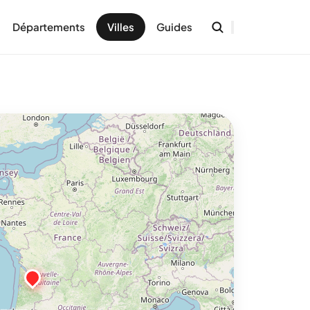
Départements
Villes
Guides