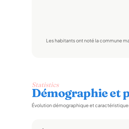
Les habitants ont noté la commune mai
Statistics
Démographie et p
Évolution démographique et caractéristiques 