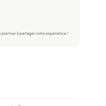
 premier à partager votre expérience !