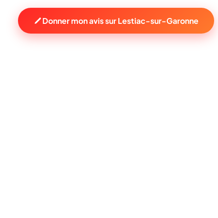
Donner mon avis sur Lestiac-sur-Garonne