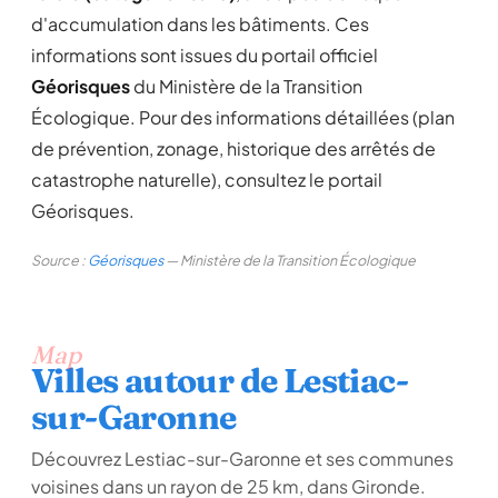
d'accumulation dans les bâtiments. Ces
informations sont issues du portail officiel
Géorisques
du Ministère de la Transition
Écologique. Pour des informations détaillées (plan
de prévention, zonage, historique des arrêtés de
catastrophe naturelle), consultez le portail
Géorisques.
Source :
Géorisques
— Ministère de la Transition Écologique
Map
Villes autour de Lestiac-
sur-Garonne
Découvrez Lestiac-sur-Garonne et ses communes
voisines dans un rayon de 25 km, dans Gironde.