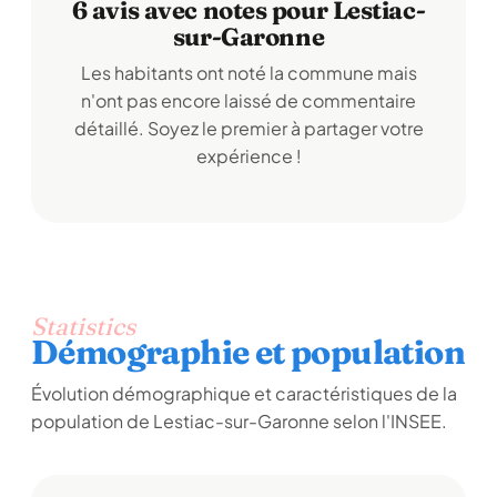
6 avis avec notes pour Lestiac-
sur-Garonne
Les habitants ont noté la commune mais
n'ont pas encore laissé de commentaire
détaillé. Soyez le premier à partager votre
expérience !
Statistics
Démographie et population
Évolution démographique et caractéristiques de la
population de Lestiac-sur-Garonne selon l'INSEE.