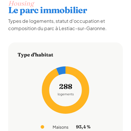
Housing
Le parc immobilier
Types de logements, statut d'occupation et
composition du parc à Lestiac-sur-Garonne.
Type d'habitat
288
logements
93,4 %
Maisons