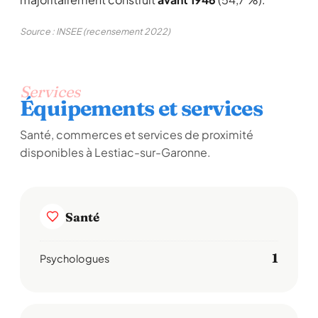
Source : INSEE (recensement 2022)
Services
Équipements et services
Santé, commerces et services de proximité
disponibles à Lestiac-sur-Garonne.
Santé
1
Psychologues