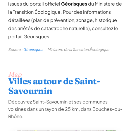
issues du portail officiel
Géorisques
du Ministère de
la Transition Écologique. Pour des informations
détaillées (plan de prévention, zonage, historique
des arrêtés de catastrophe naturelle), consultez le
portail Géorisques.
Source :
Géorisques
— Ministère de la Transition Écologique
Map
Villes autour de Saint-
Savournin
Découvrez Saint-Savournin et ses communes
voisines dans un rayon de 25 km, dans Bouches-du-
Rhône.