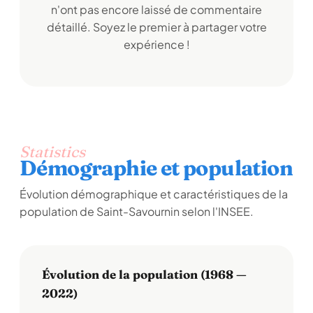
n'ont pas encore laissé de commentaire
détaillé. Soyez le premier à partager votre
expérience !
Statistics
Démographie et population
Évolution démographique et caractéristiques de la
population de Saint-Savournin selon l'INSEE.
Évolution de la population (1968 —
2022)