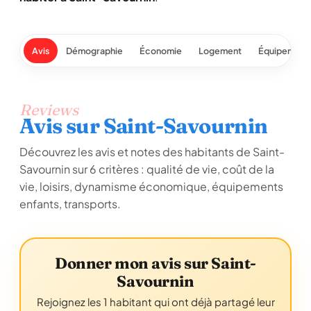
Avis
Démographie
Économie
Logement
Équipement
Reviews
Avis sur Saint-Savournin
Découvrez les avis et notes des habitants de Saint-
Savournin sur 6 critères : qualité de vie, coût de la
vie, loisirs, dynamisme économique, équipements
enfants, transports.
Donner mon avis sur Saint-
Savournin
Rejoignez les 1 habitant qui ont déjà partagé leur