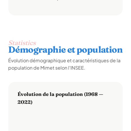
Statistics
Démographie et population
Évolution démographique et caractéristiques de la
population de Mimet selon l'INSEE.
Évolution de la population (1968 —
2022)