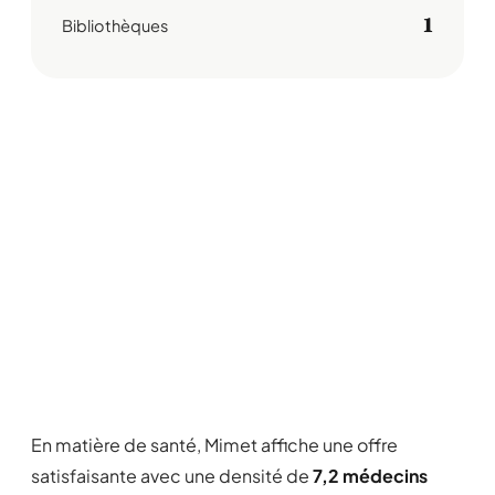
1
Bibliothèques
En matière de santé, Mimet affiche une offre
satisfaisante avec une densité de
7,2 médecins