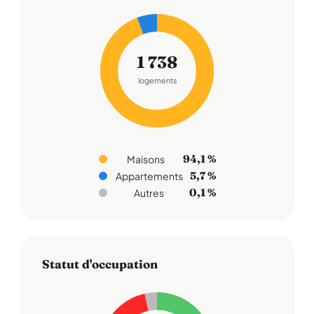
1 738
logements
94,1 %
Maisons
5,7 %
Appartements
0,1 %
Autres
Statut d'occupation