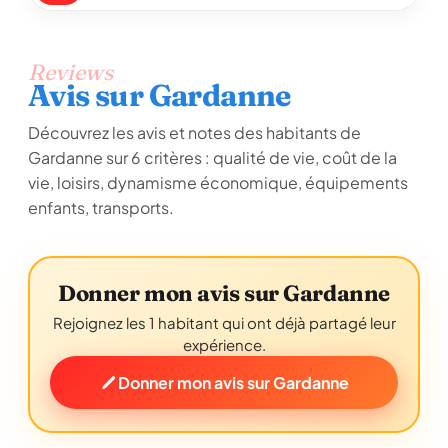
Reviews
Avis sur Gardanne
Découvrez les avis et notes des habitants de
Gardanne sur 6 critères : qualité de vie, coût de la
vie, loisirs, dynamisme économique, équipements
enfants, transports.
Donner mon avis sur Gardanne
Rejoignez les 1 habitant qui ont déjà partagé leur
expérience.
Donner mon avis sur Gardanne