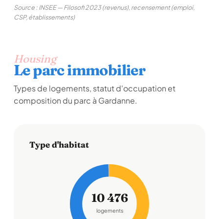
Source : INSEE — Filosofi 2023 (revenus), recensement (emploi,
CSP, établissements)
Housing
Le parc immobilier
Types de logements, statut d'occupation et
composition du parc à Gardanne.
Type d'habitat
10 476
logements