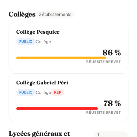
Collèges
2 établissements
Collège Pesquier
PUBLIC
Collège
86 %
RÉUSSITE BREVET
Collège Gabriel Péri
PUBLIC
Collège
REP
78 %
RÉUSSITE BREVET
Lycées généraux et
1