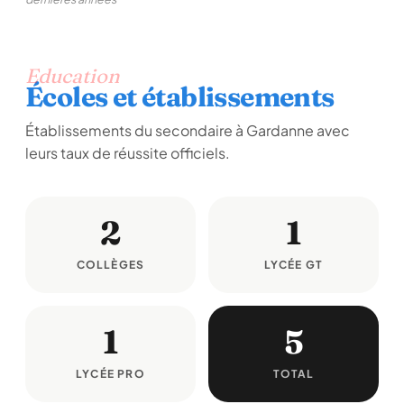
Education
Écoles et établissements
Établissements du secondaire à Gardanne avec
leurs taux de réussite officiels.
2
1
COLLÈGES
LYCÉE GT
1
5
LYCÉE PRO
TOTAL