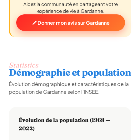
Aidez la communauté en partageant votre
expérience de vie à Gardanne.
Donner mon avis sur Gardanne
Statistics
Démographie et population
Évolution démographique et caractéristiques de la
population de Gardanne selon l'INSEE.
Évolution de la population (1968 —
2022)