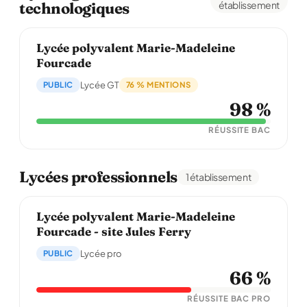
technologiques
établissement
Lycée polyvalent Marie-Madeleine
Fourcade
PUBLIC
Lycée GT
76 % MENTIONS
98 %
RÉUSSITE BAC
Lycées professionnels
1 établissement
Lycée polyvalent Marie-Madeleine
Fourcade - site Jules Ferry
PUBLIC
Lycée pro
66 %
RÉUSSITE BAC PRO