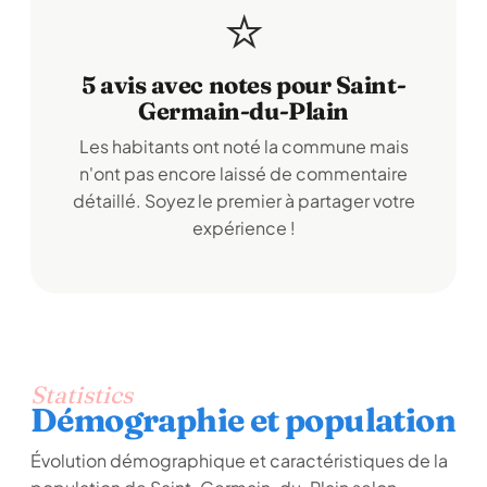
⭐
5 avis avec notes pour Saint-
Germain-du-Plain
Les habitants ont noté la commune mais
n'ont pas encore laissé de commentaire
détaillé. Soyez le premier à partager votre
expérience !
Statistics
Démographie et population
Évolution démographique et caractéristiques de la