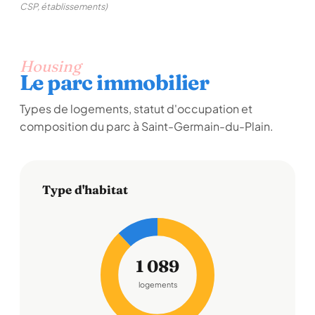
CSP, établissements)
Housing
Le parc immobilier
Types de logements, statut d'occupation et
composition du parc à Saint-Germain-du-Plain.
Type d'habitat
1 089
logements