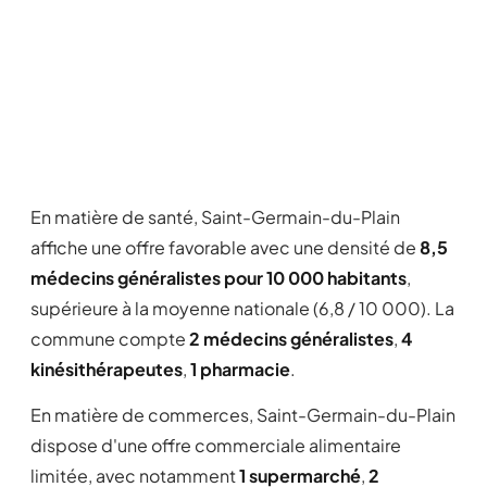
En matière de santé, Saint-Germain-du-Plain
affiche une offre favorable avec une densité de
8,5
médecins généralistes pour 10 000 habitants
,
supérieure à la moyenne nationale (6,8 / 10 000). La
commune compte
2 médecins généralistes
,
4
kinésithérapeutes
,
1 pharmacie
.
En matière de commerces, Saint-Germain-du-Plain
dispose d'une offre commerciale alimentaire
limitée, avec notamment
1 supermarché
,
2