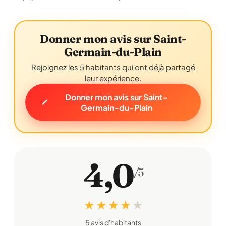
Donner mon avis sur Saint-
Germain-du-Plain
Rejoignez les 5 habitants qui ont déjà partagé
leur expérience.
Donner mon avis sur Saint-
Germain-du-Plain
4,0
/5
★ ★ ★ ★
★
5 avis d'habitants