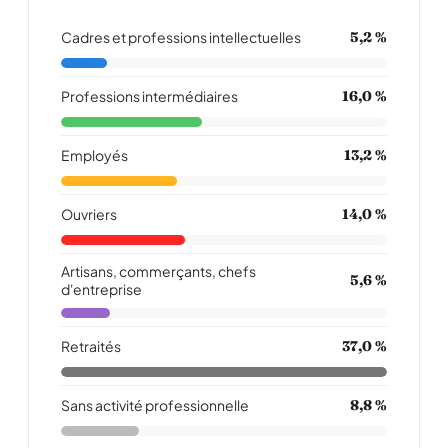
Cadres et professions intellectuelles
5,2 %
Professions intermédiaires
16,0 %
Employés
13,2 %
Ouvriers
14,0 %
Artisans, commerçants, chefs
5,6 %
d'entreprise
Retraités
37,0 %
Sans activité professionnelle
8,8 %