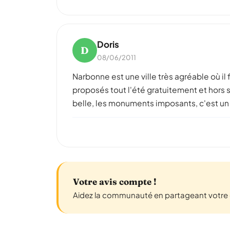
Doris
D
08/06/2011
Narbonne est une ville très agréable où il f
proposés tout l'été gratuitement et hors s
belle, les monuments imposants, c'est un
Votre avis compte !
Aidez la communauté en partageant votre 