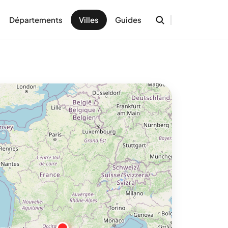
Départements
Villes
Guides