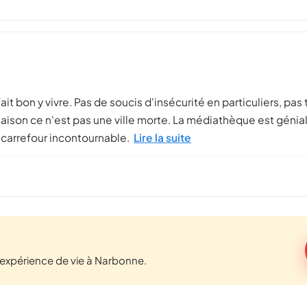
ait bon y vivre. Pas de soucis d'insécurité en particuliers, pas t
aison ce n'est pas une ville morte. La médiathèque est géniale
 carrefour incontournable.
Lire la suite
expérience de vie à Narbonne.