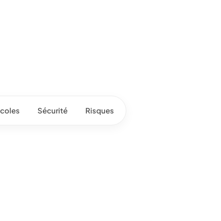
coles
Sécurité
Risques