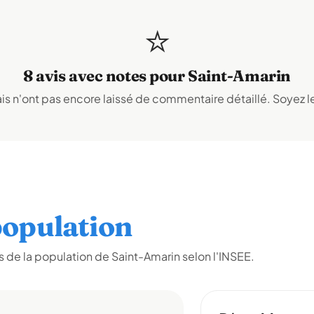
⭐
8 avis avec notes pour Saint-Amarin
s n'ont pas encore laissé de commentaire détaillé. Soyez le
opulation
 de la population de Saint-Amarin selon l'INSEE.