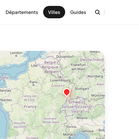
Départements
Villes
Guides