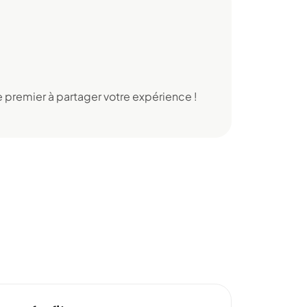
 premier à partager votre expérience !