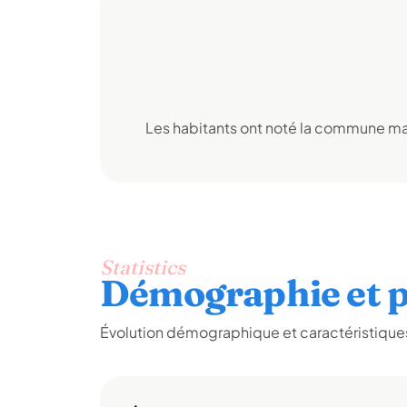
Les habitants ont noté la commune mai
Statistics
Démographie et p
Évolution démographique et caractéristiques