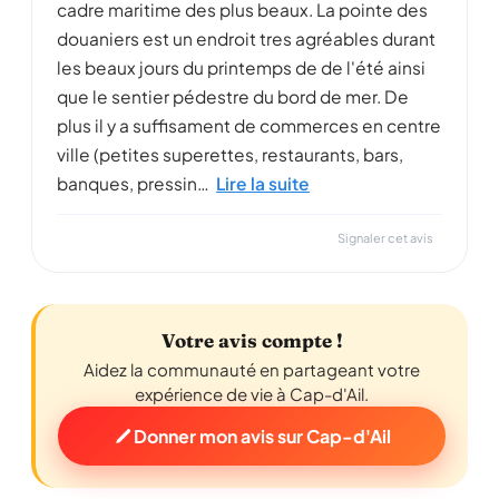
cadre maritime des plus beaux. La pointe des
douaniers est un endroit tres agréables durant
les beaux jours du printemps de de l'été ainsi
que le sentier pédestre du bord de mer. De
plus il y a suffisament de commerces en centre
ville (petites superettes, restaurants, bars,
banques, pressin…
Lire la suite
Signaler cet avis
Votre avis compte !
Aidez la communauté en partageant votre
expérience de vie à Cap-d'Ail.
Donner mon avis sur Cap-d'Ail