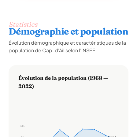
Statistics
Démographie et population
Évolution démographique et caractéristiques de la
population de Cap-d'Ail selon l'INSEE.
Évolution de la population (1968 —
2022)
5,0 k
4,6 k