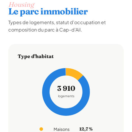
Housing
Le parc immobilier
Types de logements, statut d'occupation et
composition du parc à Cap-d'Ail.
Type d'habitat
3 910
logements
12,7 %
Maisons