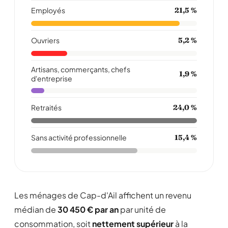
Employés
21,5 %
Ouvriers
5,2 %
Artisans, commerçants, chefs
1,9 %
d'entreprise
Retraités
24,0 %
Sans activité professionnelle
15,4 %
Les ménages de Cap-d'Ail affichent un revenu
médian de
30 450 € par an
par unité de
consommation, soit
nettement supérieur
à la