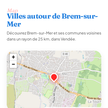
Map
Villes autour de Brem-sur-
Mer
Découvrez Brem-sur-Mer et ses communes voisines
dans un rayon de 25 km, dans Vendée.
+
−