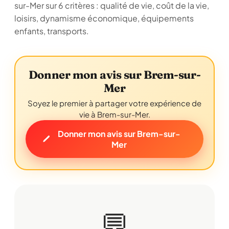
sur-Mer sur 6 critères : qualité de vie, coût de la vie,
loisirs, dynamisme économique, équipements
enfants, transports.
Donner mon avis sur Brem-sur-
Mer
Soyez le premier à partager votre expérience de
vie à Brem-sur-Mer.
Donner mon avis sur Brem-sur-
Mer
💬