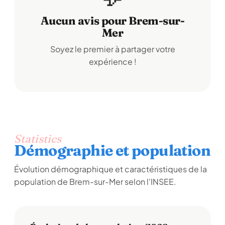
Aucun avis pour Brem-sur-
Mer
Soyez le premier à partager votre
expérience !
Statistics
Démographie et population
Évolution démographique et caractéristiques de la
population de Brem-sur-Mer selon l'INSEE.