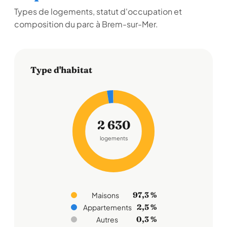
Types de logements, statut d'occupation et
composition du parc à Brem-sur-Mer.
Type d'habitat
2 630
logements
97,3 %
Maisons
2,5 %
Appartements
0,3 %
Autres