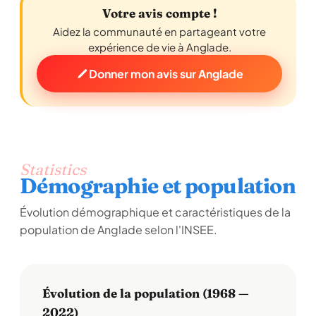
Votre avis compte !
Aidez la communauté en partageant votre
expérience de vie à Anglade.
Donner mon avis sur Anglade
Statistics
Démographie et population
Évolution démographique et caractéristiques de la
population de Anglade selon l'INSEE.
Évolution de la population (1968 —
2022)