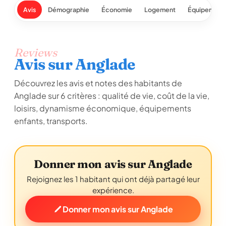
Avis
Démographie
Économie
Logement
Équipement
Reviews
Avis sur Anglade
Découvrez les avis et notes des habitants de
Anglade sur 6 critères : qualité de vie, coût de la vie,
loisirs, dynamisme économique, équipements
enfants, transports.
Donner mon avis sur Anglade
Rejoignez les 1 habitant qui ont déjà partagé leur
expérience.
Donner mon avis sur Anglade