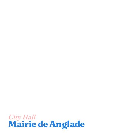
City Hall
Mairie de Anglade