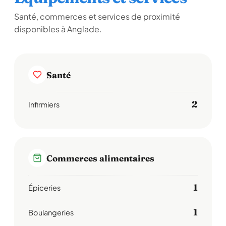
Santé, commerces et services de proximité
disponibles à Anglade.
Santé
2
Infirmiers
Commerces alimentaires
1
Épiceries
1
Boulangeries