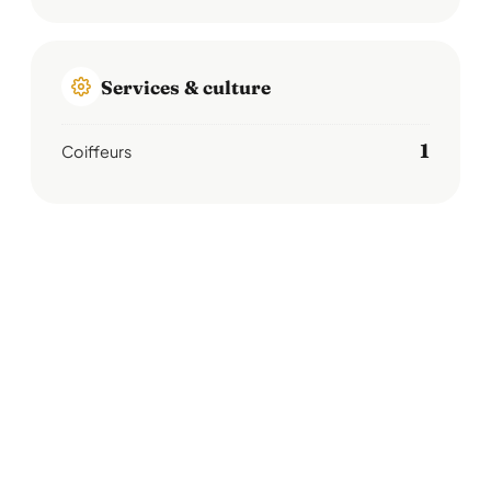
Services & culture
1
Coiffeurs