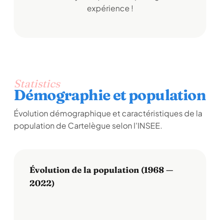
expérience !
Statistics
Démographie et population
Évolution démographique et caractéristiques de la
population de Cartelègue selon l'INSEE.
Évolution de la population (1968 —
2022)