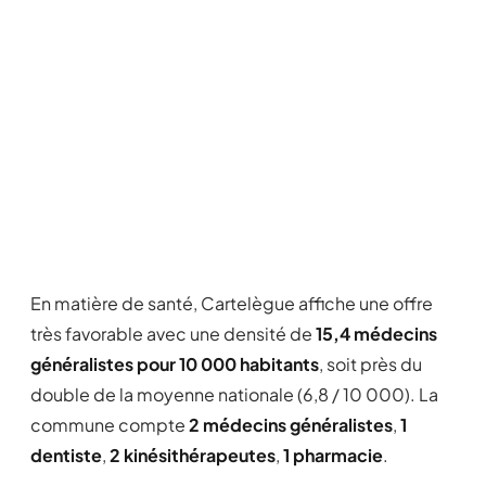
En matière de santé, Cartelègue affiche une offre
très favorable avec une densité de
15,4 médecins
généralistes pour 10 000 habitants
, soit près du
double de la moyenne nationale (6,8 / 10 000). La
commune compte
2 médecins généralistes
,
1
dentiste
,
2 kinésithérapeutes
,
1 pharmacie
.