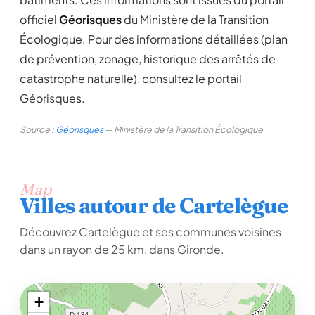
officiel
Géorisques
du Ministère de la Transition
Écologique. Pour des informations détaillées (plan
de prévention, zonage, historique des arrêtés de
catastrophe naturelle), consultez le portail
Géorisques.
Source :
Géorisques
— Ministère de la Transition Écologique
Map
Villes autour de Cartelègue
Découvrez Cartelègue et ses communes voisines
dans un rayon de 25 km, dans Gironde.
+