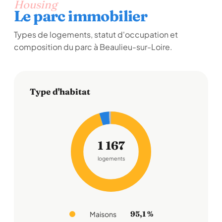
Housing
Le parc immobilier
Types de logements, statut d'occupation et
composition du parc à Beaulieu-sur-Loire.
Type d'habitat
1 167
logements
95,1 %
Maisons