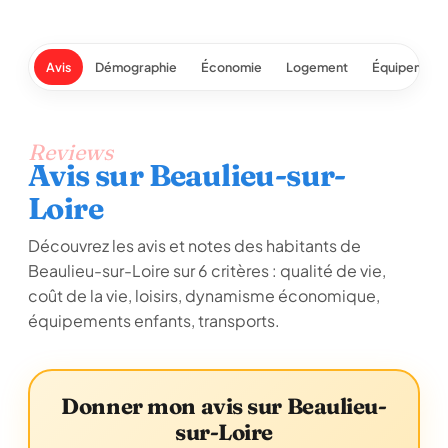
Avis
Démographie
Économie
Logement
Équipement
Reviews
Avis sur Beaulieu-sur-
Loire
Découvrez les avis et notes des habitants de
Beaulieu-sur-Loire sur 6 critères : qualité de vie,
coût de la vie, loisirs, dynamisme économique,
équipements enfants, transports.
Donner mon avis sur Beaulieu-
sur-Loire