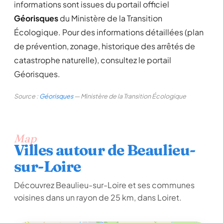
informations sont issues du portail officiel
Géorisques
du Ministère de la Transition
Écologique. Pour des informations détaillées (plan
de prévention, zonage, historique des arrêtés de
catastrophe naturelle), consultez le portail
Géorisques.
Source :
Géorisques
— Ministère de la Transition Écologique
Map
Villes autour de Beaulieu-
sur-Loire
Découvrez Beaulieu-sur-Loire et ses communes
voisines dans un rayon de 25 km, dans Loiret.