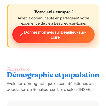
Votre avis compte !
Aidez la communauté en partageant votre
expérience de vie à Beaulieu-sur-Loire.
Donner mon avis sur Beaulieu-sur-
Loire
Statistics
Démographie et population
Évolution démographique et caractéristiques de la
population de Beaulieu-sur-Loire selon l'INSEE.