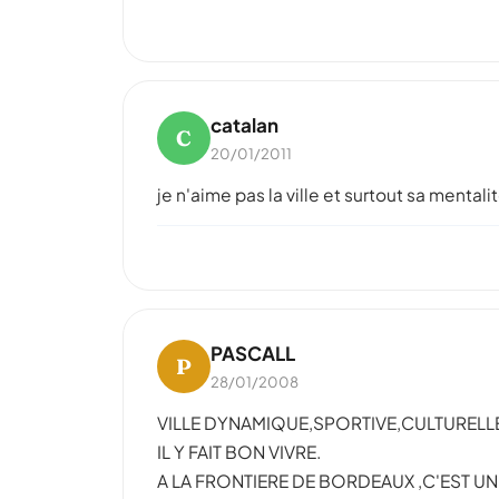
catalan
C
20/01/2011
je n'aime pas la ville et surtout sa mental
PASCALL
P
28/01/2008
VILLE DYNAMIQUE,SPORTIVE,CULTURELL
IL Y FAIT BON VIVRE.
A LA FRONTIERE DE BORDEAUX ,C'EST UN