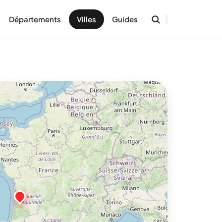
Départements
Villes
Guides