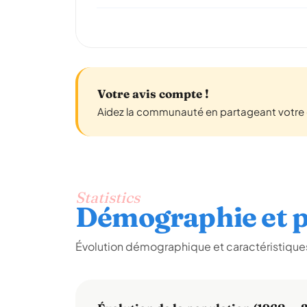
Votre avis compte !
Aidez la communauté en partageant votre 
Statistics
Démographie et p
Évolution démographique et caractéristiques