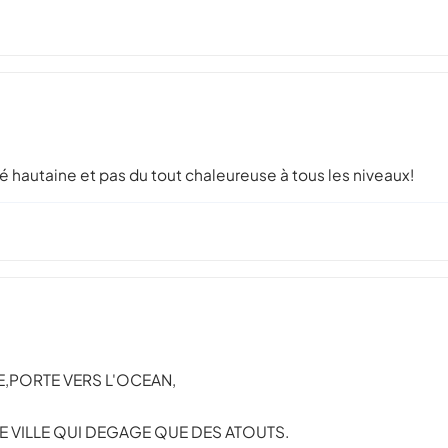
ité hautaine et pas du tout chaleureuse à tous les niveaux!
E,PORTE VERS L'OCEAN,
E VILLE QUI DEGAGE QUE DES ATOUTS.