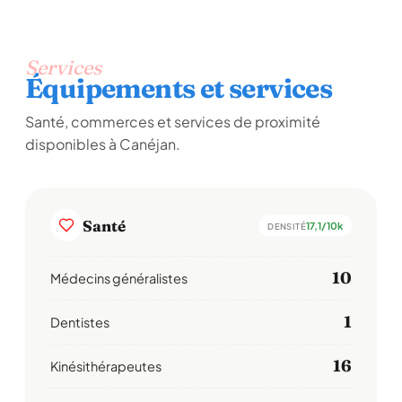
Services
Équipements et services
Santé, commerces et services de proximité
disponibles à Canéjan.
Santé
17,1/10k
DENSITÉ
10
Médecins généralistes
1
Dentistes
16
Kinésithérapeutes