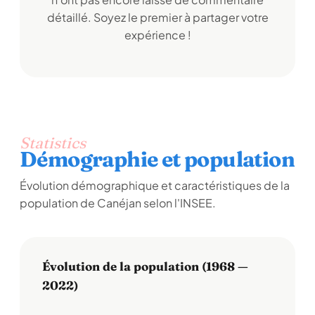
détaillé. Soyez le premier à partager votre
expérience !
Statistics
Démographie et population
Évolution démographique et caractéristiques de la
population de Canéjan selon l'INSEE.
Évolution de la population (1968 —
2022)