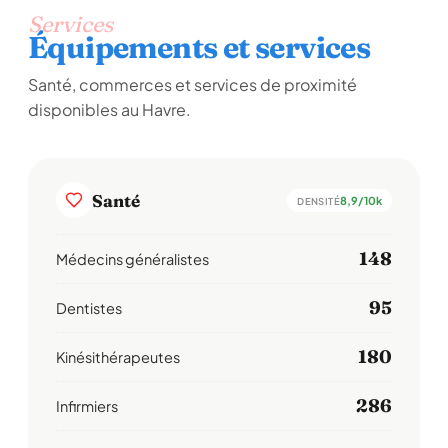
Services
Équipements et services
Santé, commerces et services de proximité
disponibles au Havre.
Santé
8,9/10k
DENSITÉ
148
Médecins généralistes
95
Dentistes
180
Kinésithérapeutes
286
Infirmiers