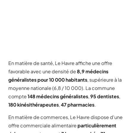
En matière de santé, Le Havre affiche une offre
favorable avec une densité de
8,9 médecins
généralistes pour 10 000 habitants
, supérieure à la
moyenne nationale (6,8 / 10 000). La commune
compte
148 médecins généralistes
,
95 dentistes
,
180 kinésithérapeutes
,
47 pharmacies
.
En matière de commerces, Le Havre dispose d'une
offre commerciale alimentaire
particulièrement