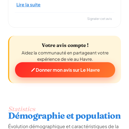
Lire la suite
Signaler cet avis
Votre avis compte !
Aidez la communauté en partageant votre
expérience de vie au Havre.
Donner mon avis sur Le Havre
Statistics
Démographie et population
Évolution démographique et caractéristiques de la