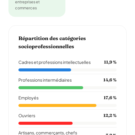
entreprises et
commerces
Répartition des catégories
socioprofessionnelles
Cadres et professions intellectuelles
11,9 %
Professions intermédiaires
14,6 %
Employés
17,6 %
Ouvriers
12,2 %
Artisans, commerçants, chefs