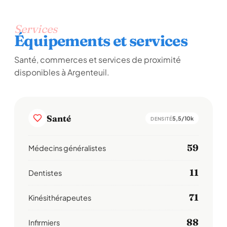
Services
Équipements et services
Santé, commerces et services de proximité
disponibles à Argenteuil.
Santé
5,5/10k
DENSITÉ
59
Médecins généralistes
11
Dentistes
71
Kinésithérapeutes
88
Infirmiers