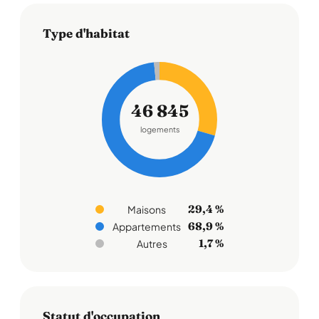
Type d'habitat
46 845
logements
29,4 %
Maisons
68,9 %
Appartements
1,7 %
Autres
Statut d'occupation