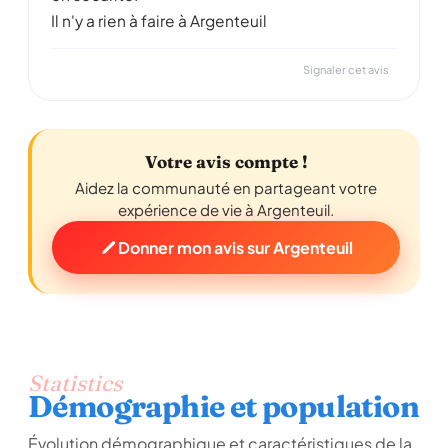
Il n'y a rien à faire à Argenteuil
Signaler cet avis
Votre avis compte !
Aidez la communauté en partageant votre
expérience de vie à Argenteuil.
Donner mon avis sur Argenteuil
Statistics
Démographie et population
Évolution démographique et caractéristiques de la