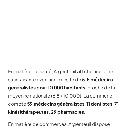
En matière de santé, Argenteuil affiche une offre
satisfaisante avec une densité de
5,5 médecins
généralistes pour 10 000 habitants
, proche de la
moyenne nationale (6,8 / 10 000). La commune
compte
59 médecins généralistes
,
11 dentistes
,
71
kinésithérapeutes
,
29 pharmacies
.
En matière de commerces, Argenteuil dispose