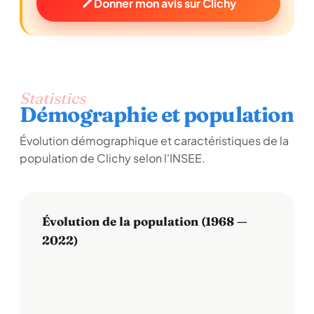
Donner mon avis sur Clichy
Statistics
Démographie et population
Évolution démographique et caractéristiques de la
population de Clichy selon l'INSEE.
Évolution de la population (1968 —
2022)