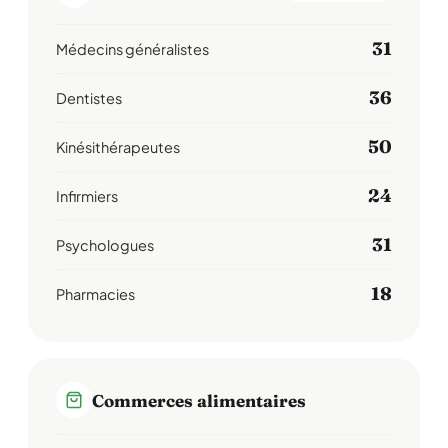
31
Médecins généralistes
36
Dentistes
50
Kinésithérapeutes
24
Infirmiers
31
Psychologues
18
Pharmacies
Commerces alimentaires