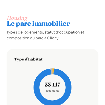
Housing
Le parc immobilier
Types de logements, statut d'occupation et
composition du parc à Clichy.
Type d'habitat
33 117
logements