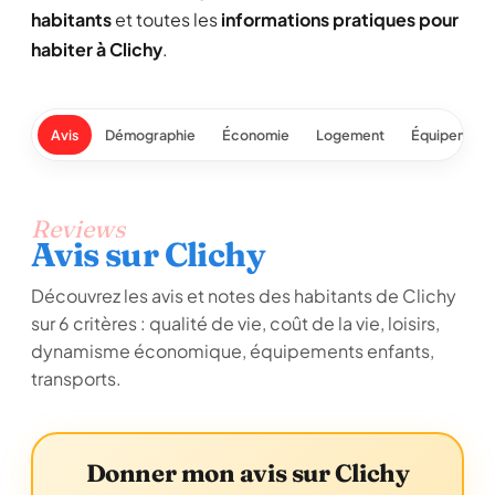
habitants
et toutes les
informations pratiques pour
habiter à Clichy
.
Avis
Démographie
Économie
Logement
Équipement
Reviews
Avis sur Clichy
Découvrez les avis et notes des habitants de Clichy
sur 6 critères : qualité de vie, coût de la vie, loisirs,
dynamisme économique, équipements enfants,
transports.
Donner mon avis sur Clichy