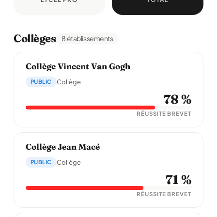
Collèges
8 établissements
Collège Vincent Van Gogh
PUBLIC
Collège
78 %
RÉUSSITE BREVET
Collège Jean Macé
PUBLIC
Collège
71 %
RÉUSSITE BREVET