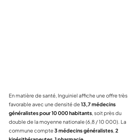
En matière de santé, Inguiniel affiche une offre très
favorable avec une densité de
13,7 médecins
généralistes pour 10 000 habitants
, soit près du
double de la moyenne nationale (6,8 / 10 000). La
commune compte
3 médecins généralistes
,
2
kinésithérapeutes
,
1 pharmacie
.