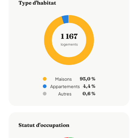
Type d'habitat
1 167
logements
95,0 %
Maisons
4,4 %
Appartements
0,6 %
Autres
Statut d'occupation