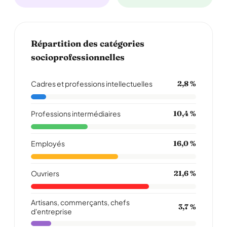
Répartition des catégories
socioprofessionnelles
Cadres et professions intellectuelles
2,8 %
Professions intermédiaires
10,4 %
Employés
16,0 %
Ouvriers
21,6 %
Artisans, commerçants, chefs
3,7 %
d'entreprise