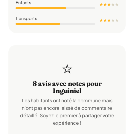
Enfants
★ ★ ★
★
★
Transports
★ ★ ★
★
★
⭐
8 avis avec notes pour
Inguiniel
Les habitants ont noté la commune mais
n'ont pas encore laissé de commentaire
détaillé. Soyez le premier à partager votre
expérience !