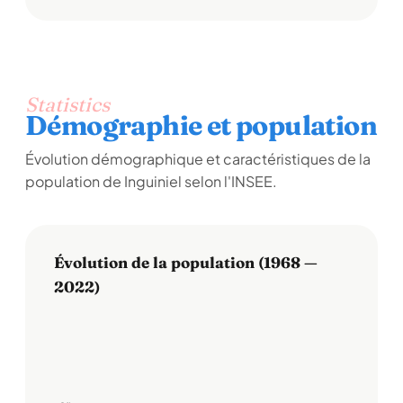
Statistics
Démographie et population
Évolution démographique et caractéristiques de la
population de Inguiniel selon l'INSEE.
Évolution de la population (1968 —
2022)