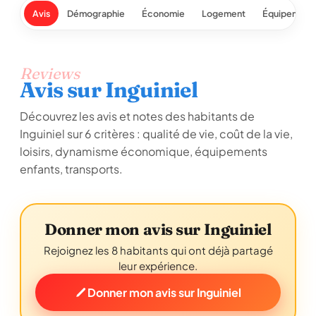
Avis
Démographie
Économie
Logement
Équipement
Reviews
Avis sur Inguiniel
Découvrez les avis et notes des habitants de
Inguiniel sur 6 critères : qualité de vie, coût de la vie,
loisirs, dynamisme économique, équipements
enfants, transports.
Donner mon avis sur Inguiniel
Rejoignez les 8 habitants qui ont déjà partagé
leur expérience.
Donner mon avis sur Inguiniel