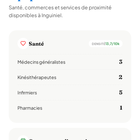
Santé, commerces et services de proximité
disponibles à Inguiniel.
Santé
13,7/10k
DENSITÉ
3
Médecins généralistes
2
Kinésithérapeutes
5
Infirmiers
1
Pharmacies