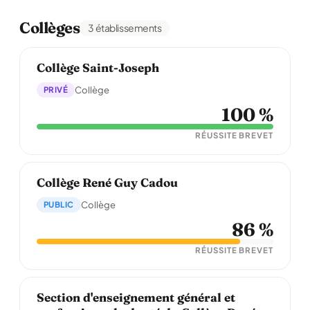
Collèges
3 établissements
Collège Saint-Joseph
PRIVÉ
Collège
100 %
RÉUSSITE BREVET
Collège René Guy Cadou
PUBLIC
Collège
86 %
RÉUSSITE BREVET
Section d'enseignement général et