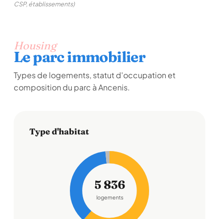
CSP, établissements)
Housing
Le parc immobilier
Types de logements, statut d'occupation et
composition du parc à Ancenis.
Type d'habitat
5 836
logements