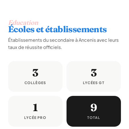
Education
Écoles et établissements
Établissements du secondaire à Ancenis avec leurs
taux de réussite officiels.
3
3
COLLÈGES
LYCÉES GT
1
9
LYCÉE PRO
TOTAL