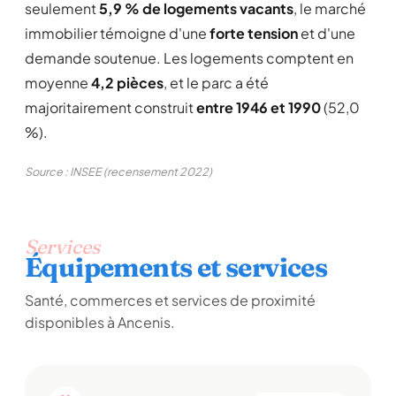
seulement
5,9 % de logements vacants
, le marché
immobilier témoigne d'une
forte tension
et d'une
demande soutenue. Les logements comptent en
moyenne
4,2 pièces
, et le parc a été
majoritairement construit
entre 1946 et 1990
(52,0
%).
Source : INSEE (recensement 2022)
Services
Équipements et services
Santé, commerces et services de proximité
disponibles à Ancenis.