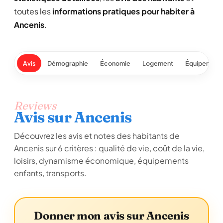
toutes les
informations pratiques pour habiter à
Ancenis
.
Avis
Démographie
Économie
Logement
Équipement
Reviews
Avis sur Ancenis
Découvrez les avis et notes des habitants de
Ancenis sur 6 critères : qualité de vie, coût de la vie,
loisirs, dynamisme économique, équipements
enfants, transports.
Donner mon avis sur Ancenis