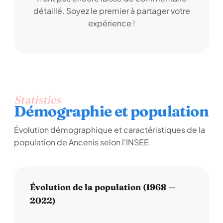
détaillé. Soyez le premier à partager votre
expérience !
Statistics
Démographie et population
Évolution démographique et caractéristiques de la
population de Ancenis selon l'INSEE.
Évolution de la population (1968 —
2022)