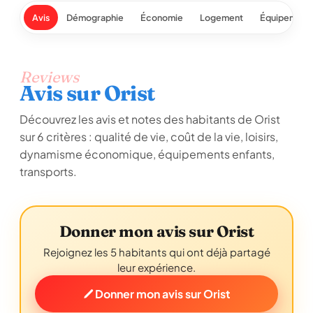
Avis
Démographie
Économie
Logement
Équipement
Reviews
Avis sur Orist
Découvrez les avis et notes des habitants de Orist
sur 6 critères : qualité de vie, coût de la vie, loisirs,
dynamisme économique, équipements enfants,
transports.
Donner mon avis sur Orist
Rejoignez les 5 habitants qui ont déjà partagé
leur expérience.
Donner mon avis sur Orist