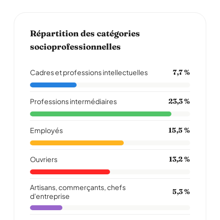
Répartition des catégories
socioprofessionnelles
Cadres et professions intellectuelles
7,7 %
Professions intermédiaires
23,3 %
Employés
15,5 %
Ouvriers
13,2 %
Artisans, commerçants, chefs
5,3 %
d'entreprise