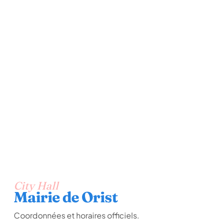
City Hall
Mairie de Orist
Coordonnées et horaires officiels.