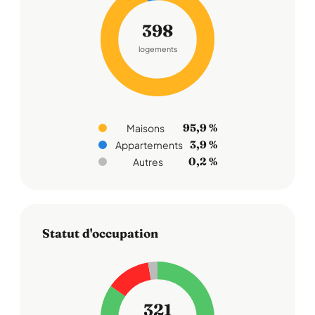
398
logements
95,9 %
Maisons
3,9 %
Appartements
0,2 %
Autres
Statut d'occupation
321