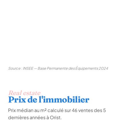
Source : INSEE — Base Permanente des Équipements 2024
Real estate
Prix de l'immobilier
Prix médian au m² calculé sur 46 ventes des 5
dernières années à Orist.