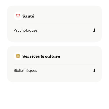
Santé
1
Psychologues
Services & culture
1
Bibliothèques