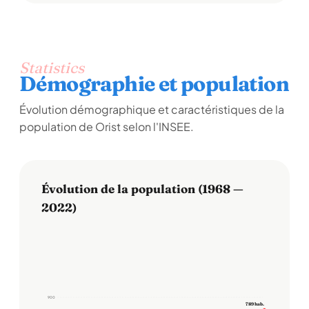
Statistics
Démographie et population
Évolution démographique et caractéristiques de la
population de Orist selon l'INSEE.
Évolution de la population (1968 —
2022)
900
789 hab.