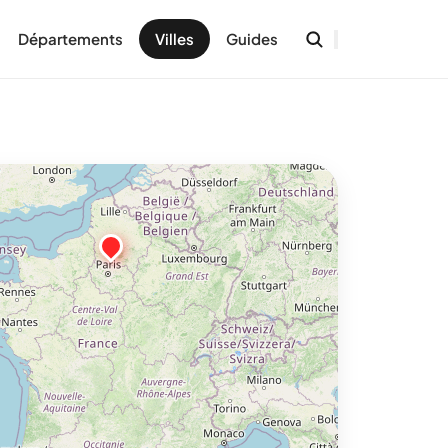
Départements
Villes
Guides