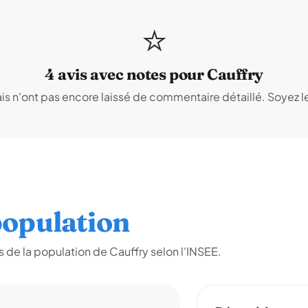
⭐
4 avis avec notes pour Cauffry
s n'ont pas encore laissé de commentaire détaillé. Soyez le
opulation
de la population de Cauffry selon l'INSEE.