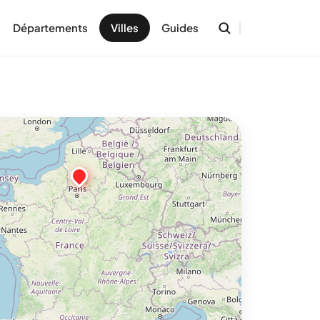
Départements
Villes
Guides