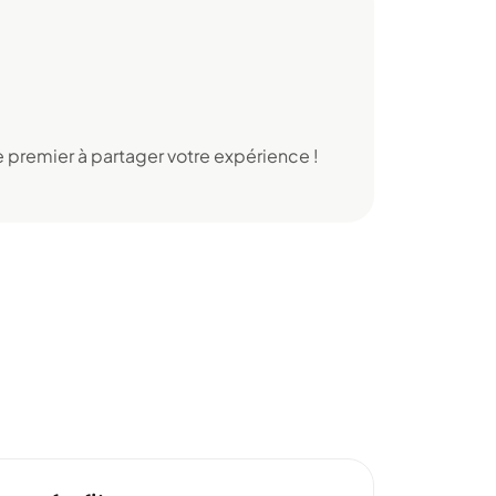
 premier à partager votre expérience !