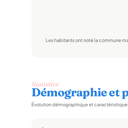
Les habitants ont noté la commune mai
Statistics
Démographie et p
Évolution démographique et caractéristiques 