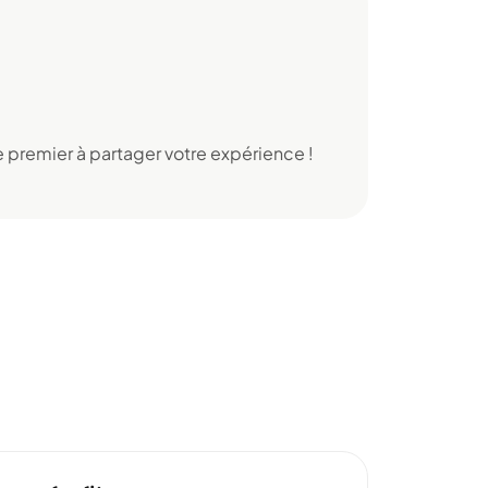
 premier à partager votre expérience !