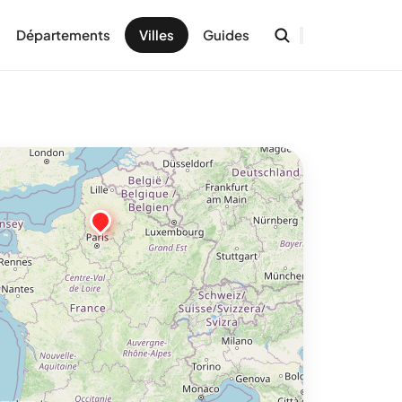
Départements
Villes
Guides