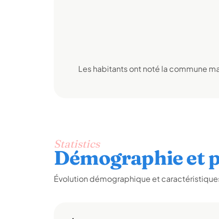
Les habitants ont noté la commune mai
Statistics
Démographie et p
Évolution démographique et caractéristiques