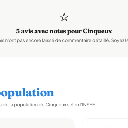
⭐
5 avis avec notes pour Cinqueux
s n'ont pas encore laissé de commentaire détaillé. Soyez le
opulation
 de la population de Cinqueux selon l'INSEE.