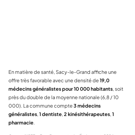
En matière de santé, Sacy-le-Grand affiche une
offre très favorable avec une densité de
19,0
médecins généralistes pour 10 000 habitants
, soit
près du double de la moyenne nationale (6,8 / 10
000). La commune compte
3 médecins
généralistes
,
1 dentiste
,
2 kinésithérapeutes
,
1
pharmacie
.