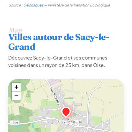
Source :
Géorisques
— Ministère de la Transition Écologique
Map
Villes autour de Sacy-le-
Grand
Découvrez Sacy-le-Grand et ses communes
voisines dans un rayon de 25 km, dans Oise.
+
−