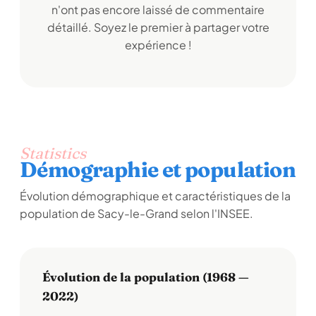
n'ont pas encore laissé de commentaire
détaillé. Soyez le premier à partager votre
expérience !
Statistics
Démographie et population
Évolution démographique et caractéristiques de la
population de Sacy-le-Grand selon l'INSEE.
Évolution de la population (1968 —
2022)