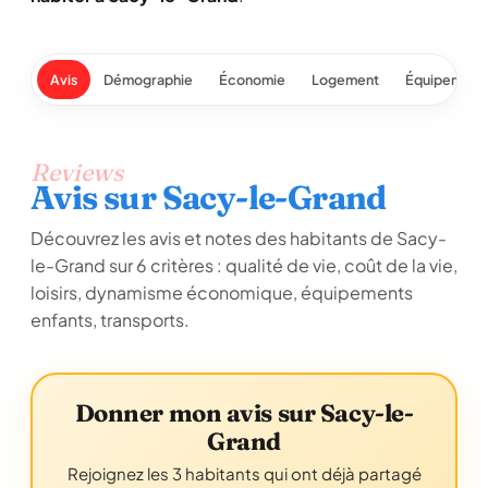
Avis
Démographie
Économie
Logement
Équipement
Reviews
Avis sur Sacy-le-Grand
Découvrez les avis et notes des habitants de Sacy-
le-Grand sur 6 critères : qualité de vie, coût de la vie,
loisirs, dynamisme économique, équipements
enfants, transports.
Donner mon avis sur Sacy-le-
Grand
Rejoignez les 3 habitants qui ont déjà partagé