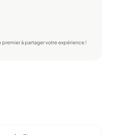
 premier à partager votre expérience !