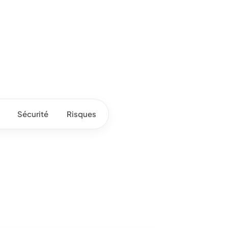
Sécurité
Risques