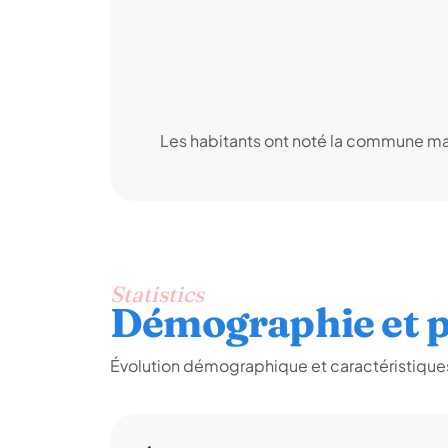
Les habitants ont noté la commune mai
Statistics
Démographie et p
Évolution démographique et caractéristiques 