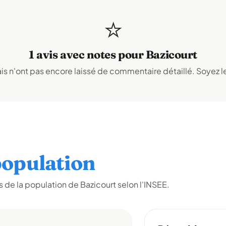
⭐
1 avis avec notes pour Bazicourt
s n'ont pas encore laissé de commentaire détaillé. Soyez le
opulation
de la population de Bazicourt selon l'INSEE.