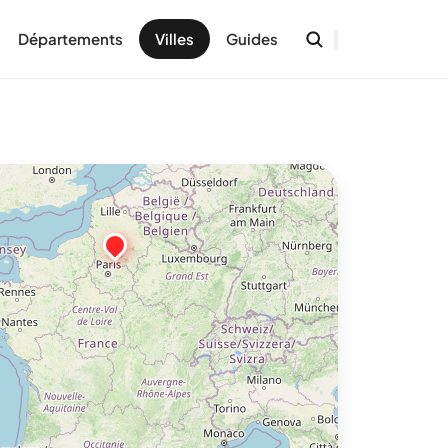
Départements
Villes
Guides