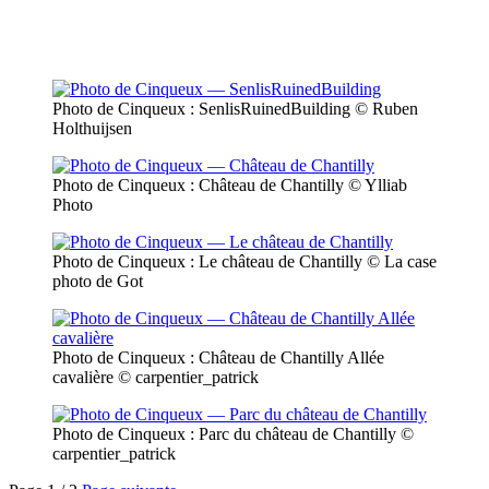
Photo de Cinqueux : SenlisRuinedBuilding
© Ruben
Holthuijsen
Photo de Cinqueux : Château de Chantilly
© Ylliab
Photo
Photo de Cinqueux : Le château de Chantilly
© La case
photo de Got
Photo de Cinqueux : Château de Chantilly Allée
cavalière
© carpentier_patrick
Photo de Cinqueux : Parc du château de Chantilly
©
carpentier_patrick