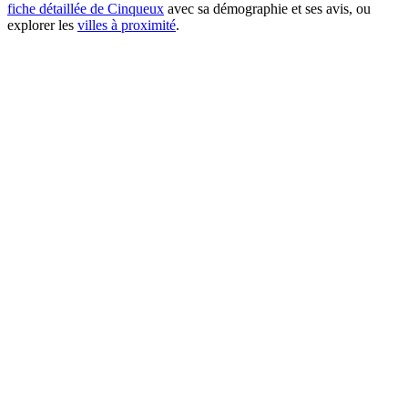
fiche détaillée de Cinqueux
avec sa démographie et ses avis, ou
explorer les
villes à proximité
.