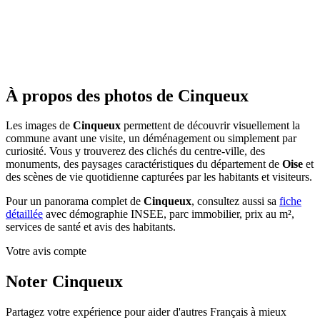
À propos des photos de Cinqueux
Les images de
Cinqueux
permettent de découvrir visuellement la
commune avant une visite, un déménagement ou simplement par
curiosité. Vous y trouverez des clichés du centre-ville, des
monuments, des paysages caractéristiques du département de
Oise
et
des scènes de vie quotidienne capturées par les habitants et visiteurs.
Pour un panorama complet de
Cinqueux
, consultez aussi sa
fiche
détaillée
avec démographie INSEE, parc immobilier, prix au m²,
services de santé et avis des habitants.
Votre avis compte
Noter Cinqueux
Partagez votre expérience pour aider d'autres Français à mieux