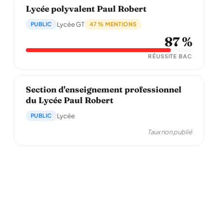
Lycée polyvalent Paul Robert
PUBLIC
Lycée GT
47 % MENTIONS
87 %
RÉUSSITE BAC
Section d'enseignement professionnel
du Lycée Paul Robert
PUBLIC
Lycée
Taux non publié