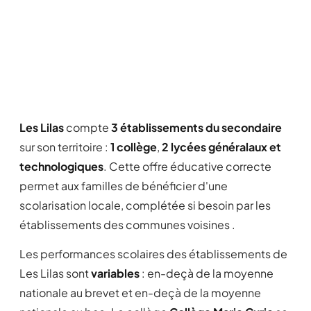
Les Lilas
compte
3 établissements du secondaire
sur son territoire :
1 collège
,
2 lycées généralaux et
technologiques
. Cette offre éducative correcte
permet aux familles de bénéficier d'une
scolarisation locale, complétée si besoin par les
établissements des communes voisines .
Les performances scolaires des établissements de
Les Lilas sont
variables
: en-deçà de la moyenne
nationale au brevet et en-deçà de la moyenne