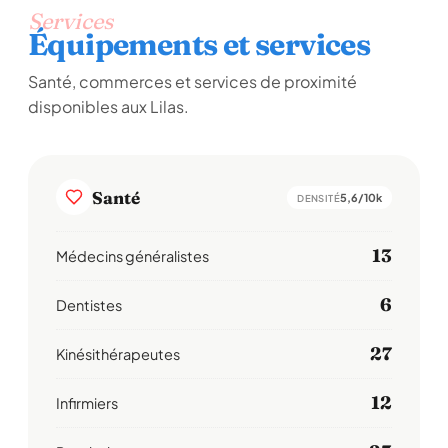
Services
Équipements et services
Santé, commerces et services de proximité
disponibles aux Lilas.
Santé
5,6/10k
DENSITÉ
13
Médecins généralistes
6
Dentistes
27
Kinésithérapeutes
12
Infirmiers