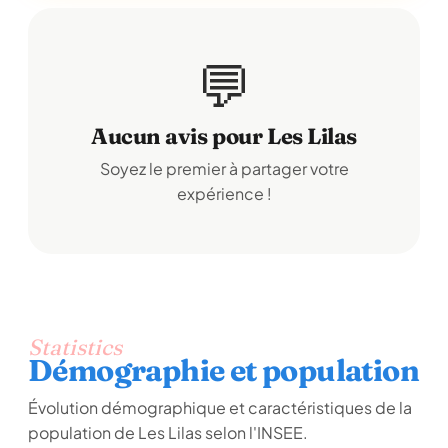
💬
Aucun avis pour Les Lilas
Soyez le premier à partager votre
expérience !
Statistics
Démographie et population
Évolution démographique et caractéristiques de la
population de Les Lilas selon l'INSEE.