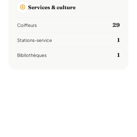
Services & culture
29
Coiffeurs
1
Stations-service
1
Bibliothèques