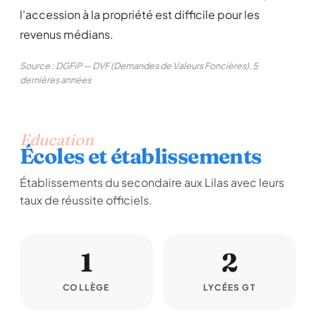
l'accession à la propriété est difficile pour les
revenus médians.
Source : DGFiP — DVF (Demandes de Valeurs Foncières), 5
dernières années
Education
Écoles et établissements
Établissements du secondaire aux Lilas avec leurs
taux de réussite officiels.
1
2
COLLÈGE
LYCÉES GT