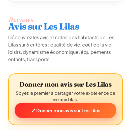
Reviews
Avis sur Les Lilas
Découvrez les avis et notes des habitants de Les
Lilas sur 6 critères : qualité de vie, coût de la vie,
loisirs, dynamisme économique, équipements
enfants, transports.
Donner mon avis sur Les Lilas
Soyez le premier à partager votre expérience de
vie aux Lilas.
Donner mon avis sur Les Lilas