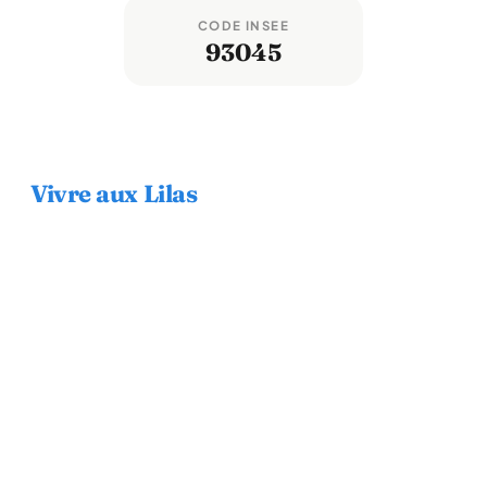
CODE INSEE
93045
Vivre aux Lilas