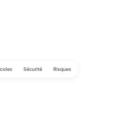
coles
Sécurité
Risques