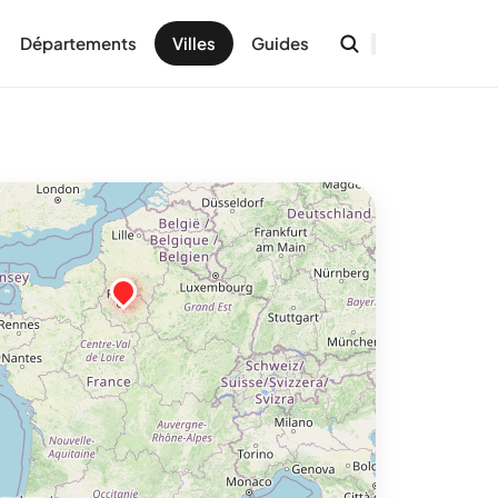
Départements
Villes
Guides