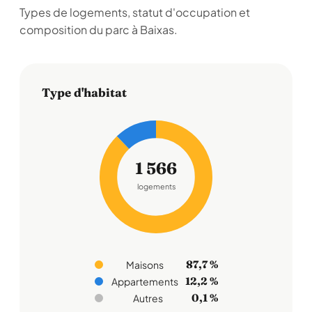
Types de logements, statut d'occupation et
composition du parc à Baixas.
Type d'habitat
1 566
logements
87,7 %
Maisons
12,2 %
Appartements
0,1 %
Autres