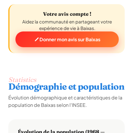
Votre avis compte !
Aidez la communauté en partageant votre
expérience de vie à Baixas.
Donner mon avis sur Baixas
Statistics
Démographie et population
Évolution démographique et caractéristiques de la
population de Baixas selon l'INSEE.
Évolution de la population (1968 —