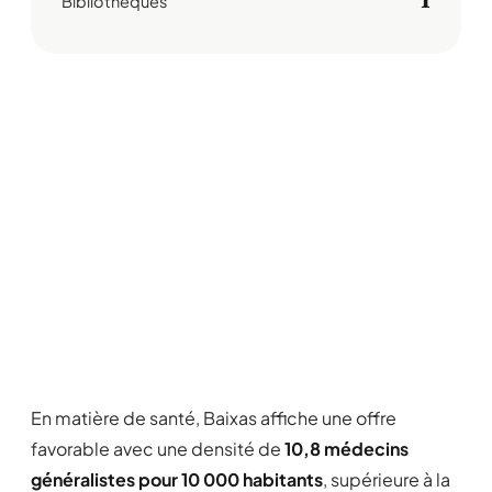
1
Bibliothèques
En matière de santé, Baixas affiche une offre
favorable avec une densité de
10,8 médecins
généralistes pour 10 000 habitants
, supérieure à la