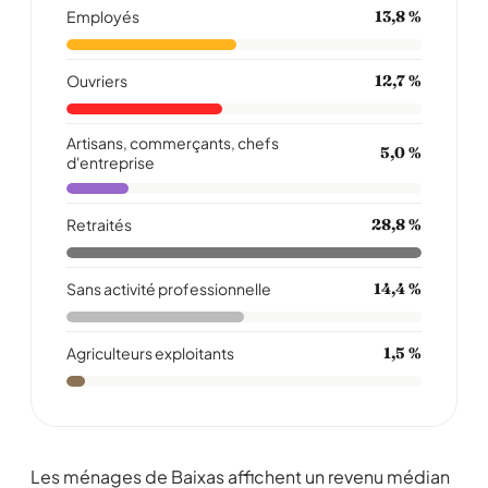
Employés
13,8 %
Ouvriers
12,7 %
Artisans, commerçants, chefs
5,0 %
d'entreprise
Retraités
28,8 %
Sans activité professionnelle
14,4 %
Agriculteurs exploitants
1,5 %
Les ménages de Baixas affichent un revenu médian