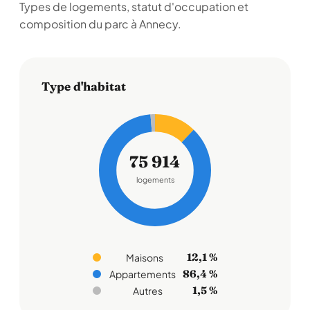
Types de logements, statut d'occupation et
composition du parc à Annecy.
Type d'habitat
75 914
logements
12,1 %
Maisons
86,4 %
Appartements
1,5 %
Autres