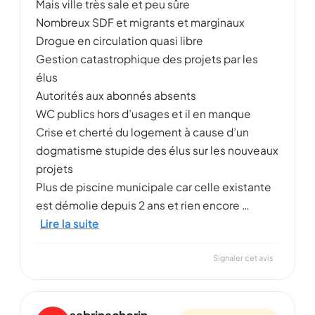
Mais ville très sale et peu sûre
Nombreux SDF et migrants et marginaux
Drogue en circulation quasi libre
Gestion catastrophique des projets par les
élus
Autorités aux abonnés absents
WC publics hors d’usages et il en manque
Crise et cherté du logement à cause d’un
dogmatisme stupide des élus sur les nouveaux
projets
Plus de piscine municipale car celle existante
est démolie depuis 2 ans et rien encore …
Lire la suite
Signaler cet avis