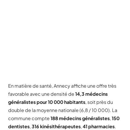
En matière de santé, Annecy affiche une offre très
favorable avec une densité de
14,3 médecins
généralistes pour 10 000 habitants
, soit près du
double de la moyenne nationale (6,8 / 10 000). La
commune compte
188 médecins généralistes
,
150
dentistes
,
316 kinésithérapeutes
,
41 pharmacies
.