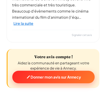
très commerciale et très touristique.
Beaucoup d'évènements comme le cinéma
international du film d'animation (l'équ…
Lire la suite
Signaler cet avis
Votre avis compte !
Aidez la communauté en partageant votre
expérience de vie à Annecy.
Donner mon avis sur Annecy