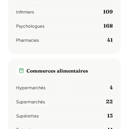
109
Infirmiers
168
Psychologues
41
Pharmacies
Commerces alimentaires
4
Hypermarchés
22
Supermarchés
13
Supérettes