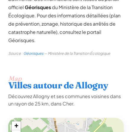
officiel
Géorisques
du Ministère de la Transition
Écologique. Pour des informations détaillées (plan
de prévention, zonage, historique des arrêtés de
catastrophe naturelle), consultez le portail
Géorisques.
Source :
Géorisques
— Ministère de la Transition Écologique
Map
Villes autour de Allogny
Découvrez Allogny et ses communes voisines dans
un rayon de 25 km, dans Cher.
+