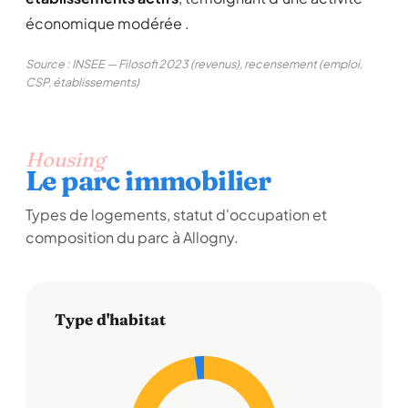
économique modérée .
Source : INSEE — Filosofi 2023 (revenus), recensement (emploi,
CSP, établissements)
Housing
Le parc immobilier
Types de logements, statut d'occupation et
composition du parc à Allogny.
Type d'habitat