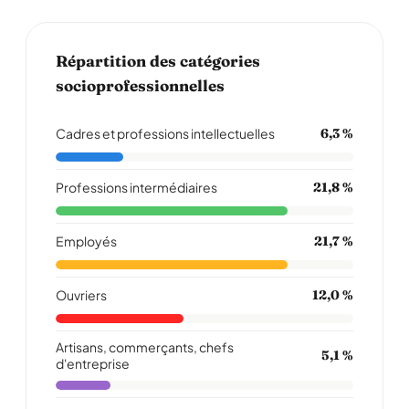
Répartition des catégories
socioprofessionnelles
Cadres et professions intellectuelles
6,3 %
Professions intermédiaires
21,8 %
Employés
21,7 %
Ouvriers
12,0 %
Artisans, commerçants, chefs
5,1 %
d'entreprise