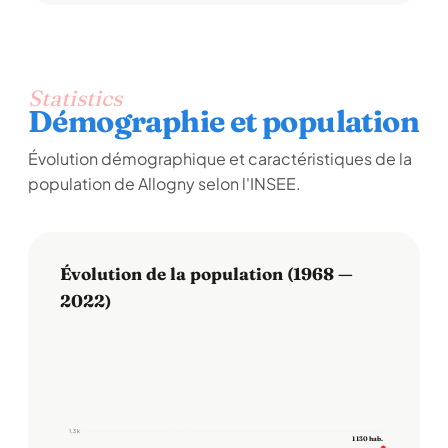
Statistics
Démographie et population
Évolution démographique et caractéristiques de la
population de Allogny selon l'INSEE.
Évolution de la population (1968 —
2022)
1,3 k
1 130 hab.