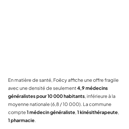
En matière de santé, Foëcy affiche une offre fragile
avec une densité de seulement
4,9 médecins
généralistes pour 10 000 habitants
, inférieure à la
moyenne nationale (6,8 / 10 000). La commune
compte
1 médecin généraliste
,
1 kinésithérapeute
,
1 pharmacie
.