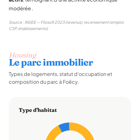
modérée .
Source : INSEE — Filosofi 2023 (revenus), recensement (emploi,
CSP, établissements)
Housing
Le parc immobilier
Types de logements, statut d'occupation et
composition du parc à Foëcy.
Type d'habitat