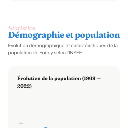
Statistics
Démographie et population
Évolution démographique et caractéristiques de la
population de Foëcy selon l'INSEE.
Évolution de la population (1968 —
2022)
2,3 k