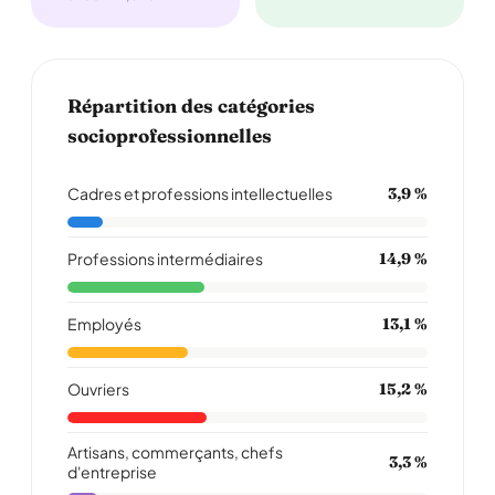
Répartition des catégories
socioprofessionnelles
Cadres et professions intellectuelles
3,9 %
Professions intermédiaires
14,9 %
Employés
13,1 %
Ouvriers
15,2 %
Artisans, commerçants, chefs
3,3 %
d'entreprise