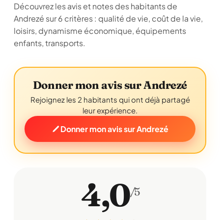
Découvrez les avis et notes des habitants de
Andrezé sur 6 critères : qualité de vie, coût de la vie,
loisirs, dynamisme économique, équipements
enfants, transports.
Donner mon avis sur Andrezé
Rejoignez les 2 habitants qui ont déjà partagé
leur expérience.
Donner mon avis sur Andrezé
4,0
/5