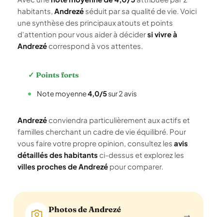
habitants,
Andrezé
séduit par sa qualité de vie. Voici
une synthèse des principaux atouts et points
d'attention pour vous aider à décider
si vivre à
Andrezé
correspond à vos attentes.
✓ Points forts
Note moyenne
4,0/5
sur 2 avis
Andrezé
conviendra particulièrement aux actifs et
familles cherchant un cadre de vie équilibré. Pour
vous faire votre propre opinion, consultez les
avis
détaillés des habitants
ci-dessus et explorez les
villes proches de Andrezé
pour comparer.
Photos de Andrezé
→