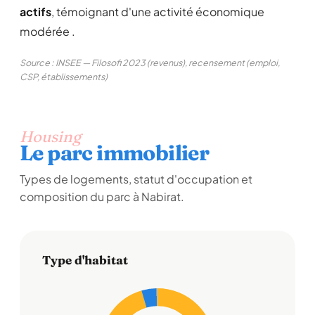
actifs
, témoignant d'une activité économique
modérée .
Source : INSEE — Filosofi 2023 (revenus), recensement (emploi,
CSP, établissements)
Housing
Le parc immobilier
Types de logements, statut d'occupation et
composition du parc à Nabirat.
Type d'habitat