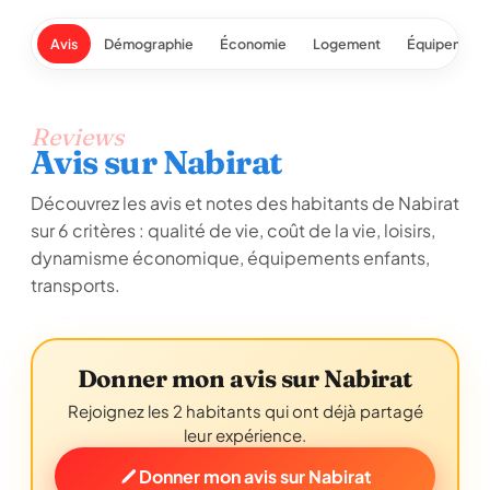
Avis
Démographie
Économie
Logement
Équipement
Reviews
Avis sur Nabirat
Découvrez les avis et notes des habitants de Nabirat
sur 6 critères : qualité de vie, coût de la vie, loisirs,
dynamisme économique, équipements enfants,
transports.
Donner mon avis sur Nabirat
Rejoignez les 2 habitants qui ont déjà partagé
leur expérience.
Donner mon avis sur Nabirat