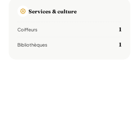
Services & culture
1
Coiffeurs
1
Bibliothèques