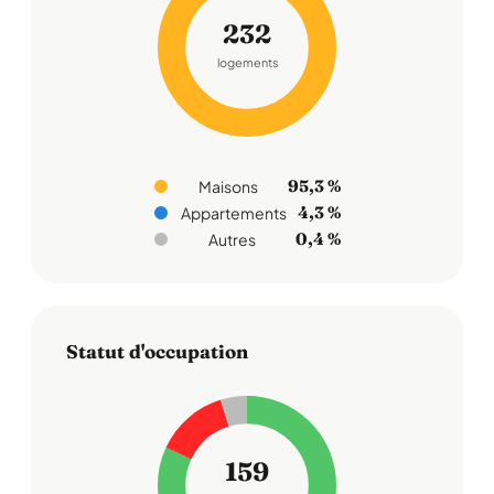
232
logements
95,3 %
Maisons
4,3 %
Appartements
0,4 %
Autres
Statut d'occupation
159