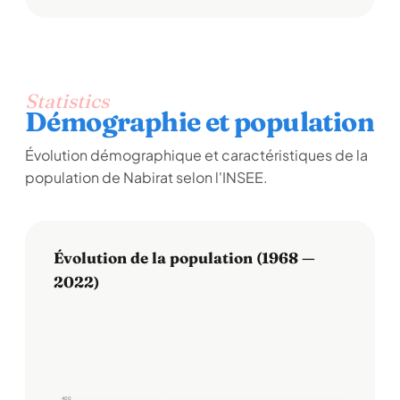
Statistics
Démographie et population
Évolution démographique et caractéristiques de la
population de Nabirat selon l'INSEE.
Évolution de la population (1968 —
2022)
400