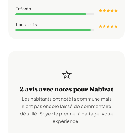
Enfants
★ ★ ★ ★ ★
Transports
★ ★ ★ ★ ★
⭐
2 avis avec notes pour Nabirat
Les habitants ont noté la commune mais
n'ont pas encore laissé de commentaire
détaillé. Soyez le premier à partager votre
expérience !