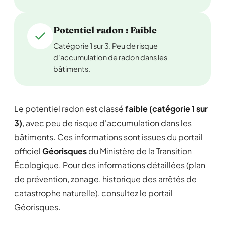
Potentiel radon : Faible
Catégorie 1 sur 3. Peu de risque
d'accumulation de radon dans les
bâtiments.
Le potentiel radon est classé
faible (catégorie 1 sur
3)
, avec peu de risque d'accumulation dans les
bâtiments. Ces informations sont issues du portail
officiel
Géorisques
du Ministère de la Transition
Écologique. Pour des informations détaillées (plan
de prévention, zonage, historique des arrêtés de
catastrophe naturelle), consultez le portail
Géorisques.