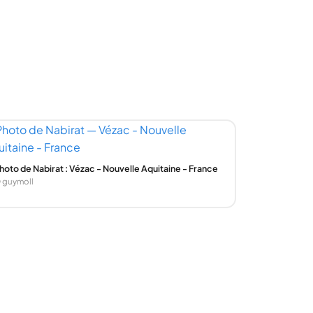
hoto de Nabirat : Vézac - Nouvelle Aquitaine - France
 guymoll