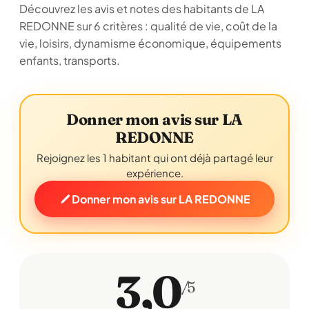
Découvrez les avis et notes des habitants de LA
REDONNE sur 6 critères : qualité de vie, coût de la
vie, loisirs, dynamisme économique, équipements
enfants, transports.
Donner mon avis sur LA
REDONNE
Rejoignez les 1 habitant qui ont déjà partagé leur
expérience.
Donner mon avis sur LA REDONNE
3,0
/5