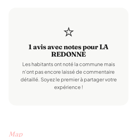
⭐
1 avis avec notes pour LA
REDONNE
Les habitants ont noté la commune mais
n'ont pas encore laissé de commentaire
détaillé. Soyez le premier à partager votre
expérience !
Map