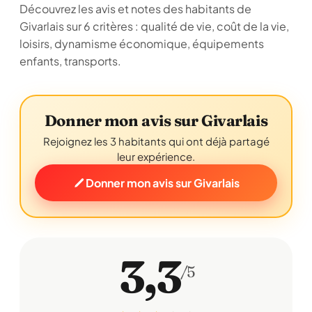
Découvrez les avis et notes des habitants de
Givarlais sur 6 critères : qualité de vie, coût de la vie,
loisirs, dynamisme économique, équipements
enfants, transports.
Donner mon avis sur Givarlais
Rejoignez les 3 habitants qui ont déjà partagé
leur expérience.
Donner mon avis sur Givarlais
3,3
/5