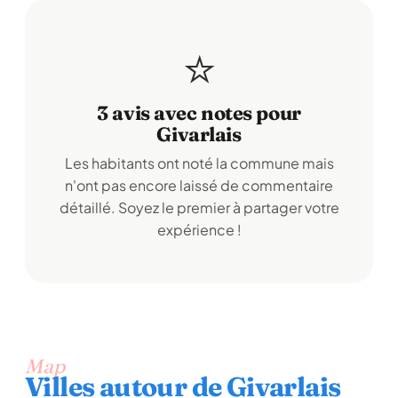
⭐
3 avis avec notes pour
Givarlais
Les habitants ont noté la commune mais
n'ont pas encore laissé de commentaire
détaillé. Soyez le premier à partager votre
expérience !
Map
Villes autour de Givarlais