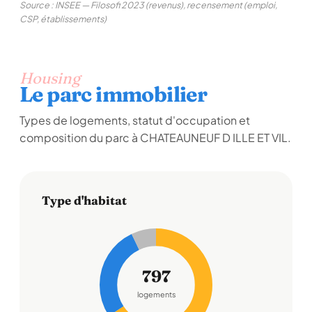
Source : INSEE — Filosofi 2023 (revenus), recensement (emploi,
CSP, établissements)
Housing
Le parc immobilier
Types de logements, statut d'occupation et
composition du parc à CHATEAUNEUF D ILLE ET VIL.
Type d'habitat
797
logements