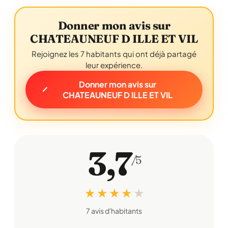
Donner mon avis sur
CHATEAUNEUF D ILLE ET VIL
Rejoignez les 7 habitants qui ont déjà partagé
leur expérience.
Donner mon avis sur
CHATEAUNEUF D ILLE ET VIL
3,7
/5
★ ★ ★ ★
★
7 avis d'habitants