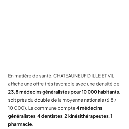
En matière de santé, CHATEAUNEUF D ILLE ET VIL
affiche une offre très favorable avec une densité de
23,8 médecins généralistes pour 10 000 habitants
,
soit près du double de la moyenne nationale (6,8 /
10 000). La commune compte
4 médecins
généralistes
,
4 dentistes
,
2 kinésithérapeutes
,
1
pharmacie
.