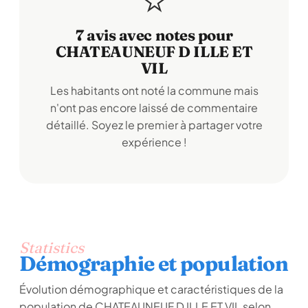
7 avis avec notes pour
CHATEAUNEUF D ILLE ET
VIL
Les habitants ont noté la commune mais
n'ont pas encore laissé de commentaire
détaillé. Soyez le premier à partager votre
expérience !
Statistics
Démographie et population
Évolution démographique et caractéristiques de la
population de CHATEAUNEUF D ILLE ET VIL selon