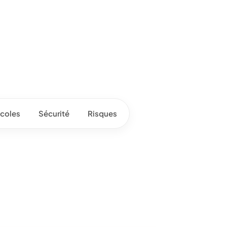
coles
Sécurité
Risques