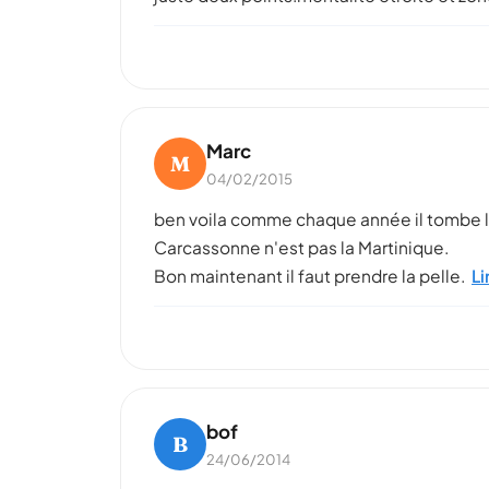
Marc
M
04/02/2015
ben voila comme chaque année il tombe la
Carcassonne n'est pas la Martinique.
Bon maintenant il faut prendre la pelle.
Li
bof
B
24/06/2014