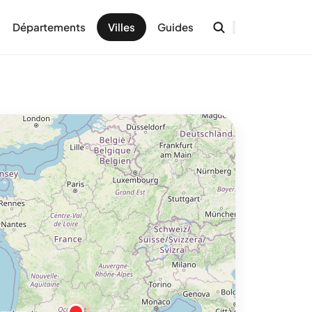
Départements
Villes
Guides