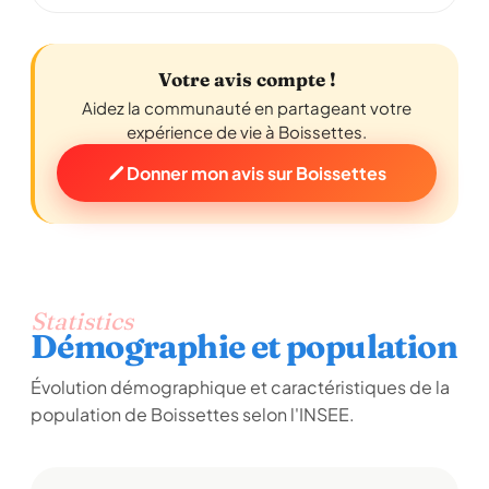
Votre avis compte !
Aidez la communauté en partageant votre
expérience de vie à Boissettes.
Donner mon avis sur Boissettes
Statistics
Démographie et population
Évolution démographique et caractéristiques de la
population de Boissettes selon l'INSEE.