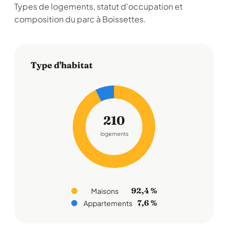
Types de logements, statut d'occupation et
composition du parc à Boissettes.
Type d'habitat
210
logements
92,4 %
Maisons
7,6 %
Appartements