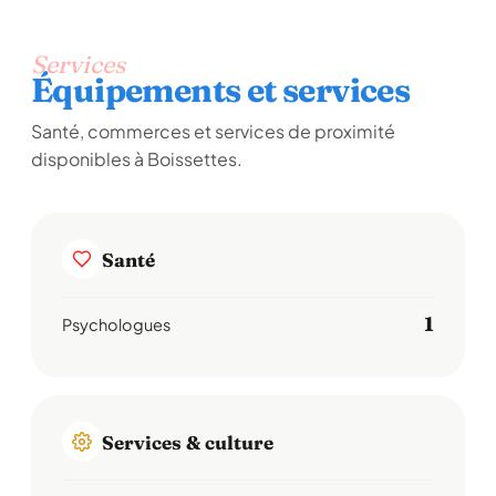
Services
Équipements et services
Santé, commerces et services de proximité
disponibles à Boissettes.
Santé
1
Psychologues
Services & culture