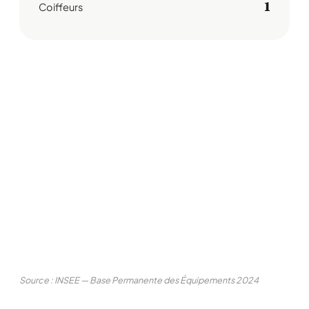
1
Coiffeurs
Source : INSEE — Base Permanente des Équipements 2024