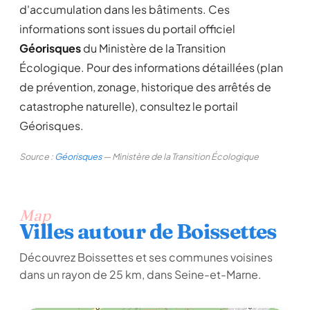
d'accumulation dans les bâtiments. Ces
informations sont issues du portail officiel
Géorisques
du Ministère de la Transition
Écologique. Pour des informations détaillées (plan
de prévention, zonage, historique des arrêtés de
catastrophe naturelle), consultez le portail
Géorisques.
Source :
Géorisques
— Ministère de la Transition Écologique
Map
Villes autour de Boissettes
Découvrez Boissettes et ses communes voisines
dans un rayon de 25 km, dans Seine-et-Marne.