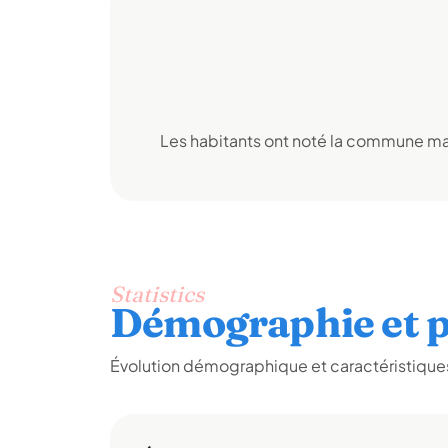
Les habitants ont noté la commune mai
Statistics
Démographie et p
Évolution démographique et caractéristiques