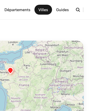
Départements
Villes
Guides