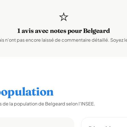
⭐
1 avis avec notes pour Belgeard
s n'ont pas encore laissé de commentaire détaillé. Soyez le
opulation
 de la population de Belgeard selon l'INSEE.