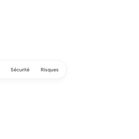
Sécurité
Risques