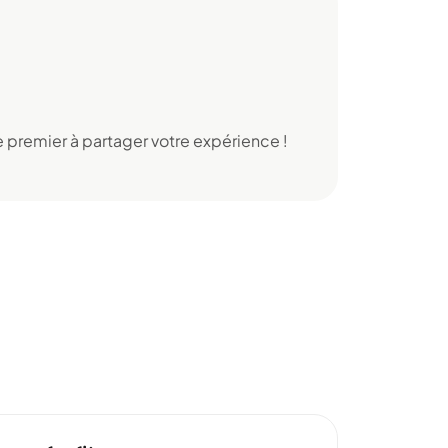
 premier à partager votre expérience !