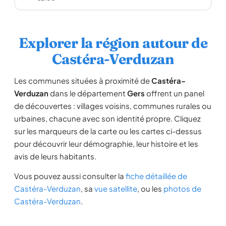
Explorer la région autour de
Castéra-Verduzan
Les communes situées à proximité de
Castéra-
Verduzan
dans le département
Gers
offrent un panel
de découvertes : villages voisins, communes rurales ou
urbaines, chacune avec son identité propre. Cliquez
sur les marqueurs de la carte ou les cartes ci-dessus
pour découvrir leur démographie, leur histoire et les
avis de leurs habitants.
Vous pouvez aussi consulter la
fiche détaillée de
Castéra-Verduzan
, sa
vue satellite
, ou les
photos de
Castéra-Verduzan
.