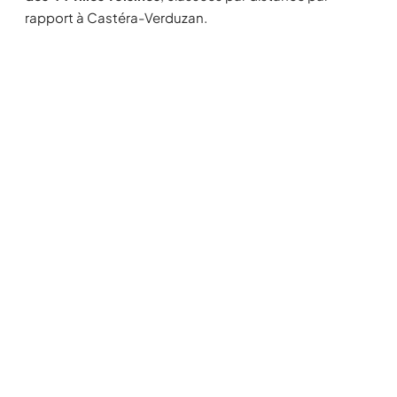
rapport à Castéra-Verduzan.