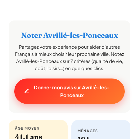
Noter Avrillé-les-Ponceaux
Partagez votre expérience pour aider d'autres
Français à mieux choisir leur prochaine ville. Notez
Avrillé-les-Ponceaux sur 7 critères (qualité de vie,
coût, loisirs…) en quelques clics.
Donner mon avis sur Avrillé-les-
Ponceaux
ÂGE MOYEN
MÉNAGES
41,1 ans