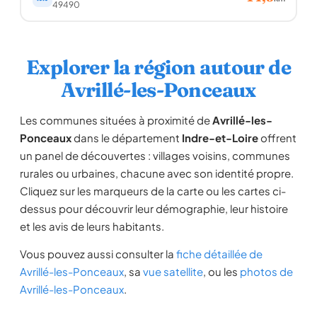
49490
Explorer la région autour de
Avrillé-les-Ponceaux
Les communes situées à proximité de
Avrillé-les-
Ponceaux
dans le département
Indre-et-Loire
offrent
un panel de découvertes : villages voisins, communes
rurales ou urbaines, chacune avec son identité propre.
Cliquez sur les marqueurs de la carte ou les cartes ci-
dessus pour découvrir leur démographie, leur histoire
et les avis de leurs habitants.
Vous pouvez aussi consulter la
fiche détaillée de
Avrillé-les-Ponceaux
, sa
vue satellite
, ou les
photos de
Avrillé-les-Ponceaux
.