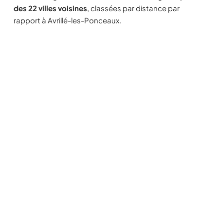
des 22 villes voisines
, classées par distance par
rapport à Avrillé-les-Ponceaux.