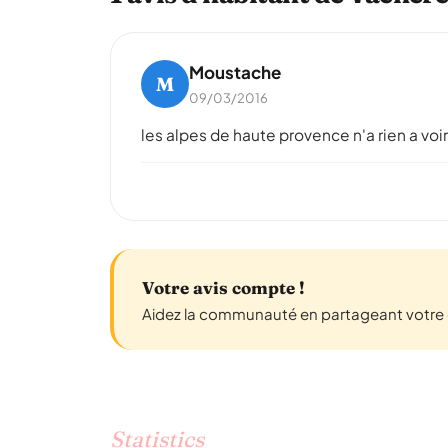
Moustache
M
09/03/2016
les alpes de haute provence n'a rien a voir
Votre avis compte !
Aidez la communauté en partageant votre 
Statistics