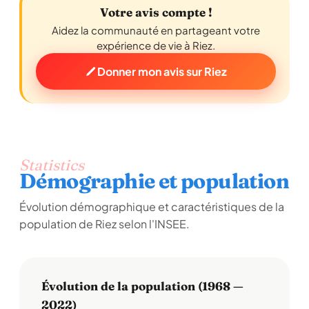
Votre avis compte !
Aidez la communauté en partageant votre
expérience de vie à Riez.
Donner mon avis sur Riez
Statistics
Démographie et population
Évolution démographique et caractéristiques de la
population de Riez selon l'INSEE.
Évolution de la population (1968 —
2022)