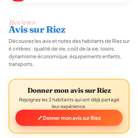
Reviews
Avis sur Riez
Découvrez les avis et notes des habitants de Riez sur
6 critères : qualité de vie, coût de la vie, loisirs,
dynamisme économique, équipements enfants,
transports.
Donner mon avis sur Riez
Rejoignez les 2 habitants qui ont déjà partagé
leur expérience.
Donner mon avis sur Riez