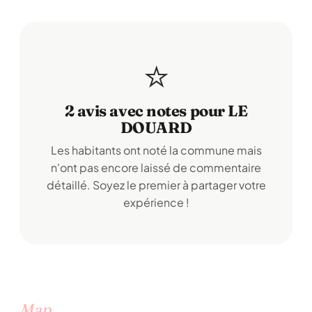
⭐
2 avis avec notes pour LE
DOUARD
Les habitants ont noté la commune mais
n'ont pas encore laissé de commentaire
détaillé. Soyez le premier à partager votre
expérience !
Map