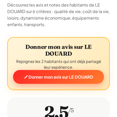
Découvrez les avis et notes des habitants de LE
DOUARD sur 6 critères : qualité de vie, coût de la vie,
loisirs, dynamisme économique, équipements
enfants, transports.
Donner mon avis sur LE
DOUARD
Rejoignez les 2 habitants qui ont déjà partagé
leur expérience.
Donner mon avis sur LE DOUARD
2,5
/5