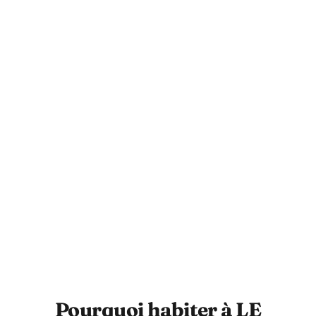
Pourquoi habiter à LE