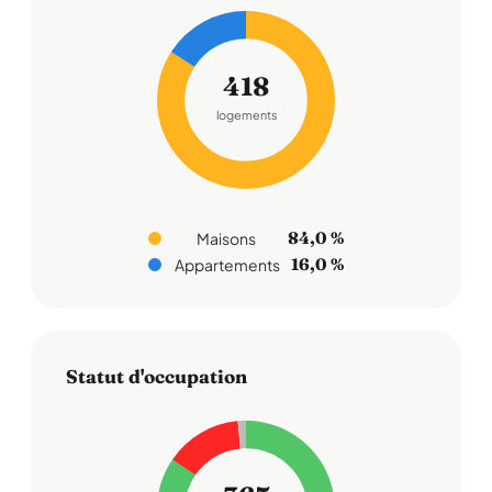
418
logements
84,0 %
Maisons
16,0 %
Appartements
Statut d'occupation