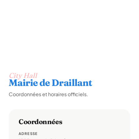
City Hall
Mairie de Draillant
Coordonnées et horaires officiels.
Coordonnées
ADRESSE