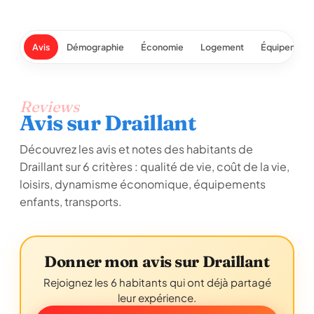
Avis
Démographie
Économie
Logement
Équipement
Reviews
Avis sur Draillant
Découvrez les avis et notes des habitants de
Draillant sur 6 critères : qualité de vie, coût de la vie,
loisirs, dynamisme économique, équipements
enfants, transports.
Donner mon avis sur Draillant
Rejoignez les 6 habitants qui ont déjà partagé
leur expérience.