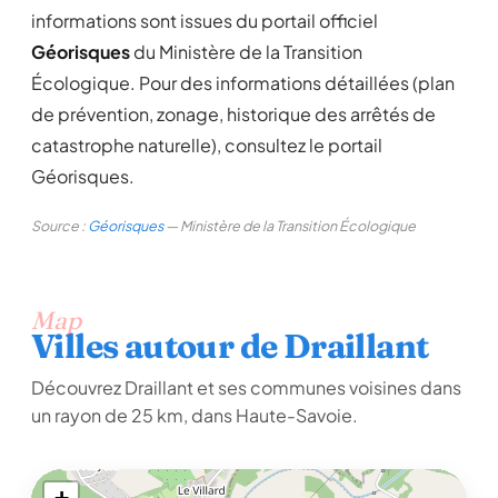
informations sont issues du portail officiel
Géorisques
du Ministère de la Transition
Écologique. Pour des informations détaillées (plan
de prévention, zonage, historique des arrêtés de
catastrophe naturelle), consultez le portail
Géorisques.
Source :
Géorisques
— Ministère de la Transition Écologique
Map
Villes autour de Draillant
Découvrez Draillant et ses communes voisines dans
un rayon de 25 km, dans Haute-Savoie.