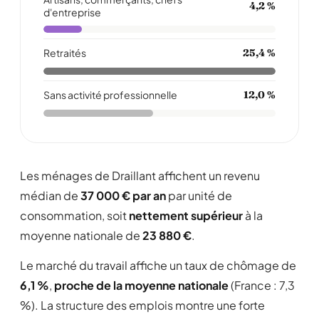
4,2 %
d'entreprise
Retraités
25,4 %
Sans activité professionnelle
12,0 %
Les ménages de Draillant affichent un revenu
médian de
37 000 € par an
par unité de
consommation, soit
nettement supérieur
à la
moyenne nationale de
23 880 €
.
Le marché du travail affiche un taux de chômage de
6,1 %
,
proche de la moyenne nationale
(France : 7,3
%). La structure des emplois montre une forte