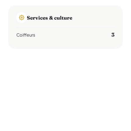
Services & culture
3
Coiffeurs