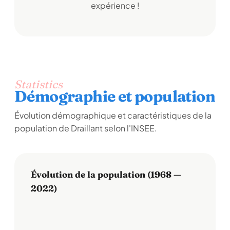
expérience !
Statistics
Démographie et population
Évolution démographique et caractéristiques de la
population de Draillant selon l'INSEE.
Évolution de la population (1968 —
2022)