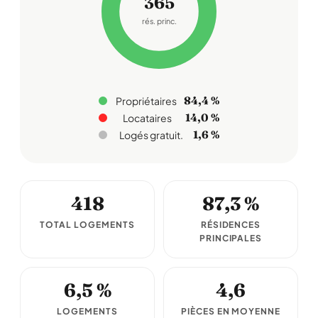
365
rés. princ.
84,4 %
Propriétaires
14,0 %
Locataires
1,6 %
Logés gratuit.
418
87,3 %
TOTAL LOGEMENTS
RÉSIDENCES
PRINCIPALES
6,5 %
4,6
LOGEMENTS
PIÈCES EN MOYENNE